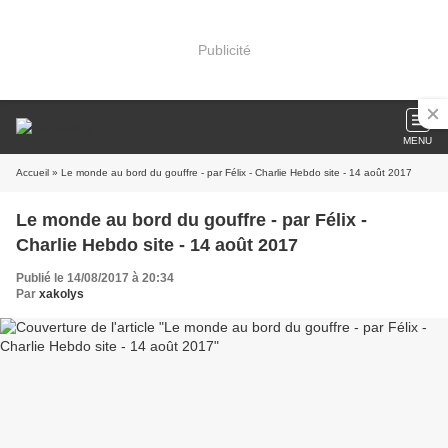
Publicité
MENU
Accueil
» Le monde au bord du gouffre - par Félix - Charlie Hebdo site - 14 août 2017
Le monde au bord du gouffre - par Félix -
Charlie Hebdo site - 14 août 2017
Publié le 14/08/2017 à 20:34
Par
xakolys