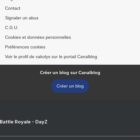
Contact
Signaler un abus
C.G.U.
Cookies et données personnelles
Préférences cookies
Voir le profil de xakolys sur le portail Canalblog
Créer un blog sur Canalblog
Créer un blog
 Battle Royale - DayZ