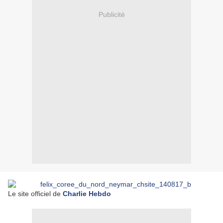
Publicité
Le site officiel de
Charlie Hebdo