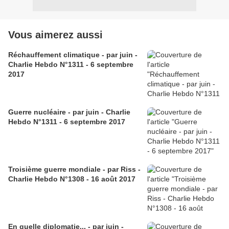
Vous aimerez aussi
Réchauffement climatique - par juin -
Charlie Hebdo N°1311 - 6 septembre
2017
Guerre nucléaire - par juin - Charlie
Hebdo N°1311 - 6 septembre 2017
Troisième guerre mondiale - par Riss -
Charlie Hebdo N°1308 - 16 août 2017
En quelle diplomatie... - par juin -