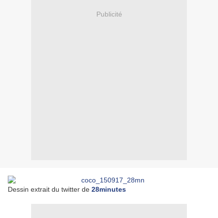
Publicité
Dessin extrait du twitter de
28minutes