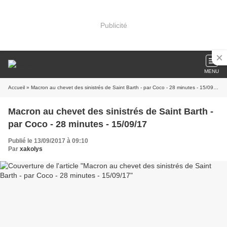
Publicité
MENU
Accueil
» Macron au chevet des sinistrés de Saint Barth - par Coco - 28 minutes - 15/09/17
Macron au chevet des sinistrés de Saint Barth -
par Coco - 28 minutes - 15/09/17
Publié le 13/09/2017 à 09:10
Par
xakolys