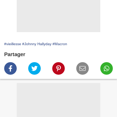
#vieillesse
#Johnny Hallyday
#Macron
Partager