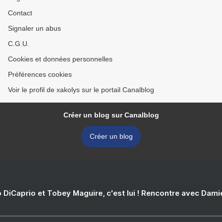
Contact
Signaler un abus
C.G.U.
Cookies et données personnelles
Préférences cookies
Voir le profil de xakolys sur le portail Canalblog
Créer un blog sur Canalblog
Créer un blog
 DiCaprio et Tobey Maguire, c'est lui ! Rencontre avec Dam