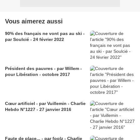
Vous aimerez aussi
90% des français ne vont pas au ski -
par Soulcié - 24 février 2022
Président des pauvres - par Willem -
pour Libération - octobre 2017
Cœur artificiel - par Vuillemin - Charlie
Hebdo N°1227 - 27 janvier 2016
Faute de place... - par foolz - Charlie