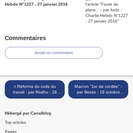
Hebdo N°1227 - 27 janvier 2016
Commentaires
Ajouter un commentaire
< Réforme du code du
Macron "1er de cordée" -
travail - par Rodho - 18
par Besse - 18 octobre
octobre 2017
2017 >
Hébergé par Canalblog
Top articles
Pages