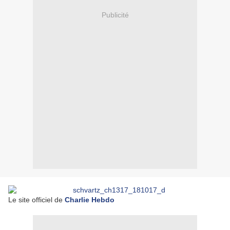
Publicité
Le site officiel de
Charlie Hebdo