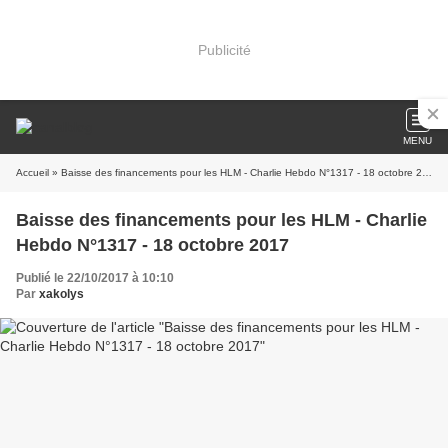
Publicité
MENU
Accueil
» Baisse des financements pour les HLM - Charlie Hebdo N°1317 - 18 octobre 2017
Baisse des financements pour les HLM - Charlie
Hebdo N°1317 - 18 octobre 2017
Publié le 22/10/2017 à 10:10
Par
xakolys