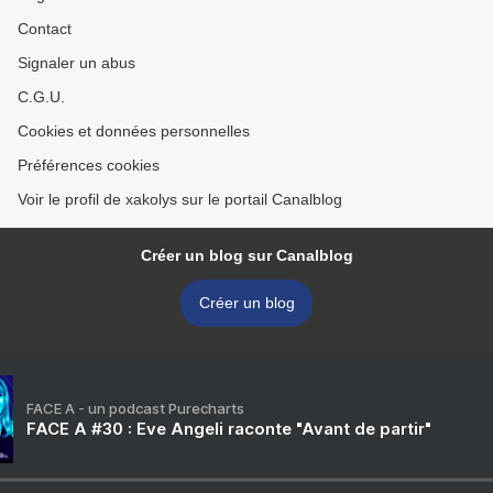
Contact
Signaler un abus
C.G.U.
Cookies et données personnelles
Préférences cookies
Voir le profil de xakolys sur le portail Canalblog
Créer un blog sur Canalblog
Créer un blog
FACE A - un podcast Purecharts
FACE A #30 : Eve Angeli raconte "Avant de partir"