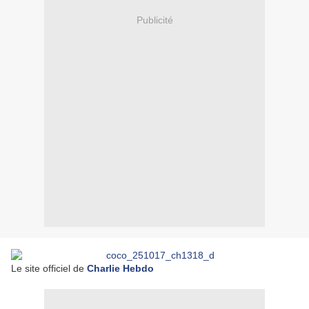
Publicité
Le site officiel de
Charlie Hebdo