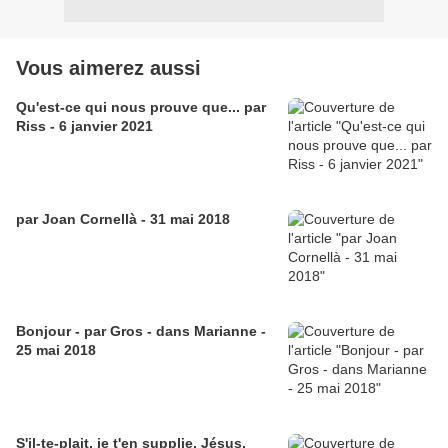
Vous aimerez aussi
Qu'est-ce qui nous prouve que... par
Riss - 6 janvier 2021
par Joan Cornellà - 31 mai 2018
Bonjour - par Gros - dans Marianne -
25 mai 2018
S'il-te-plait, je t'en supplie, Jésus,