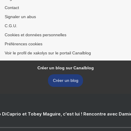
Contact
Signaler un abus
C.G.U.
Cookies et données personnelles
Préférences cookies
Voir le profil de xakolys sur le portail Canalblog
Créer un blog sur Canalblog
Créer un blog
 DiCaprio et Tobey Maguire, c'est lui ! Rencontre avec Dam