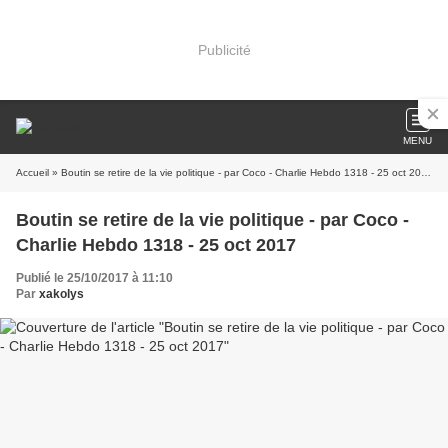
Publicité
MENU
Accueil
» Boutin se retire de la vie politique - par Coco - Charlie Hebdo 1318 - 25 oct 2017
Boutin se retire de la vie politique - par Coco -
Charlie Hebdo 1318 - 25 oct 2017
Publié le 25/10/2017 à 11:10
Par
xakolys