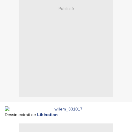
Publicité
Dessin extrait de
Libération