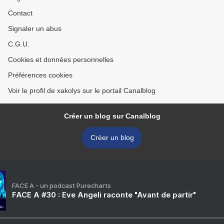
Contact
Signaler un abus
C.G.U.
Cookies et données personnelles
Préférences cookies
Voir le profil de xakolys sur le portail Canalblog
Créer un blog sur Canalblog
Créer un blog
FACE A - un podcast Purecharts
FACE A #30 : Eve Angeli raconte "Avant de partir"