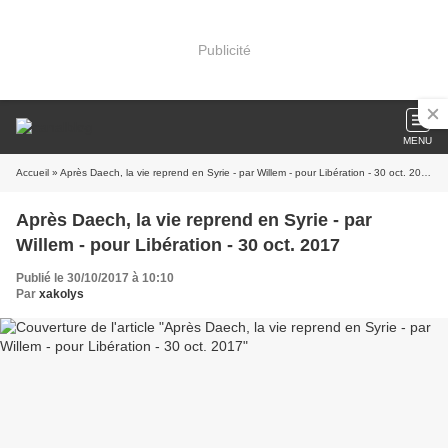
Publicité
MENU
Accueil
» Après Daech, la vie reprend en Syrie - par Willem - pour Libération - 30 oct. 2017
Après Daech, la vie reprend en Syrie - par
Willem - pour Libération - 30 oct. 2017
Publié le 30/10/2017 à 10:10
Par
xakolys