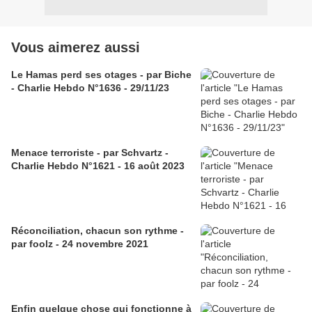
Vous aimerez aussi
Le Hamas perd ses otages - par Biche
- Charlie Hebdo N°1636 - 29/11/23
Menace terroriste - par Schvartz -
Charlie Hebdo N°1621 - 16 août 2023
Réconciliation, chacun son rythme -
par foolz - 24 novembre 2021
Enfin quelque chose qui fonctionne à