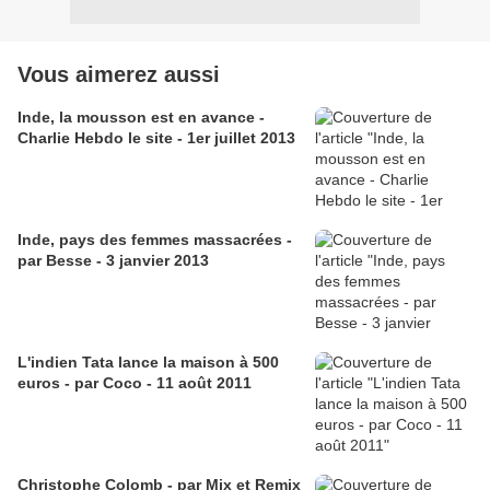
Vous aimerez aussi
Inde, la mousson est en avance -
Charlie Hebdo le site - 1er juillet 2013
Inde, pays des femmes massacrées -
par Besse - 3 janvier 2013
L'indien Tata lance la maison à 500
euros - par Coco - 11 août 2011
Christophe Colomb - par Mix et Remix