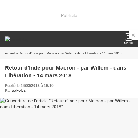
Publicité
MENU
Accueil
» Retour d'Inde pour Macron - par Willem - dans Libération - 14 mars 2018
Retour d'Inde pour Macron - par Willem - dans
Libération - 14 mars 2018
Publié le 14/03/2018 à 10:10
Par
xakolys