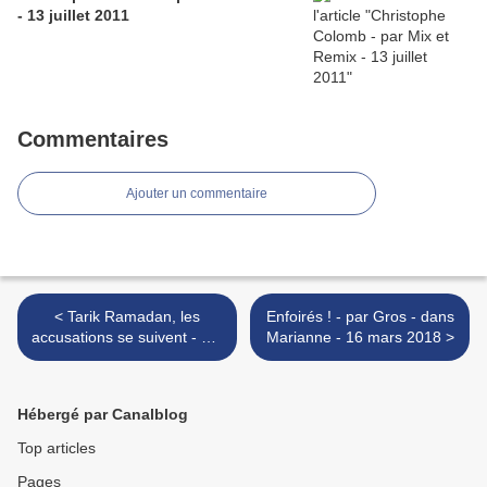
- 13 juillet 2011
Commentaires
Ajouter un commentaire
< Tarik Ramadan, les
Enfoirés ! - par Gros - dans
accusations se suivent - par
Marianne - 16 mars 2018 >
Biche - 13 mars 2018
Hébergé par Canalblog
Top articles
Pages