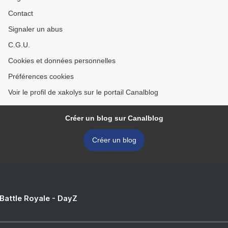
Contact
Signaler un abus
C.G.U.
Cookies et données personnelles
Préférences cookies
Voir le profil de xakolys sur le portail Canalblog
Créer un blog sur Canalblog
Créer un blog
 Battle Royale - DayZ