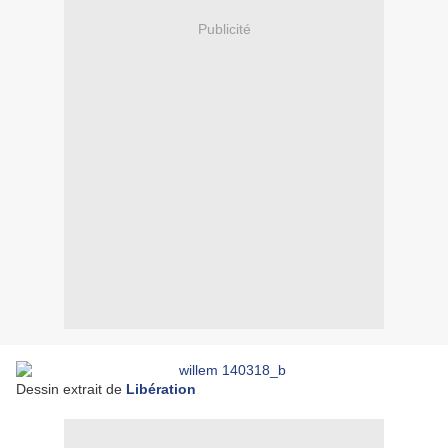
Publicité
Dessin extrait de
Libération