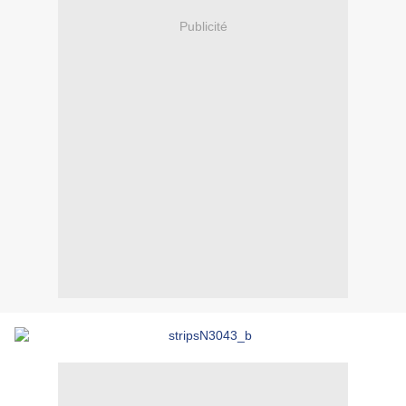
Publicité