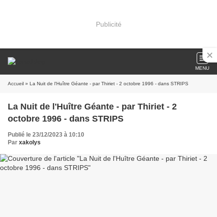
Publicité
MENU
Accueil
» La Nuit de l'Huître Géante - par Thiriet - 2 octobre 1996 - dans STRIPS
La Nuit de l'Huître Géante - par Thiriet - 2
octobre 1996 - dans STRIPS
Publié le 23/12/2023 à 10:10
Par
xakolys