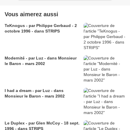
Vous aimerez aussi
TeKnogus - par Philippe Gerbaud - 2
octobre 1996 - dans STRIPS
Modernité - par Luz - dans Monsieur
le Baron - mars 2002
I had a dream - par Luz - dans
Monsieur le Baron - mars 2002
Le Duplex - par Glen McCoy - 18 sept.
1996 - dans STRIPS