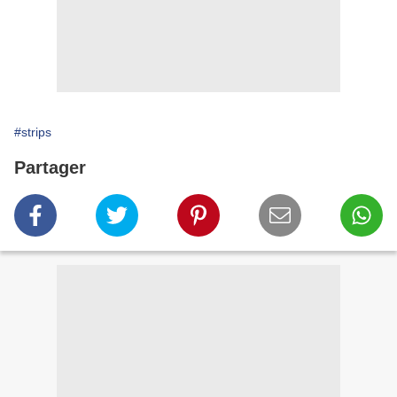
#strips
Partager