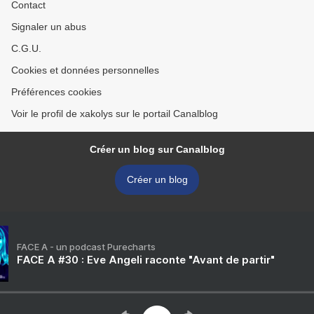
Contact
Signaler un abus
C.G.U.
Cookies et données personnelles
Préférences cookies
Voir le profil de xakolys sur le portail Canalblog
Créer un blog sur Canalblog
Créer un blog
FACE A - un podcast Purecharts
FACE A #30 : Eve Angeli raconte "Avant de partir"