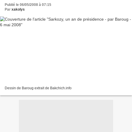
Publié le 06/05/2008 à 07:15
Par
xakolys
Dessin de Baroug extrait de Bakchich.info