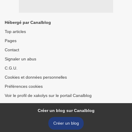
Hébergé par Canalblog
Top articles
Pages
Contact
Signaler un abus
C.G.U.
Cookies et données personnelles
Préférences cookies
Voir le profil de xakolys sur le portail Canalblog
Créer un blog sur Canalblog
Créer un blog