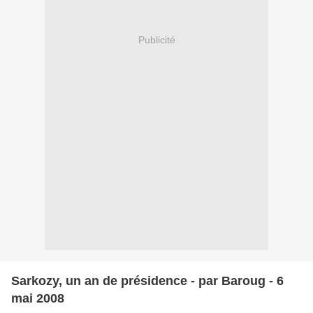
Publicité
Sarkozy, un an de présidence - par Baroug - 6
mai 2008