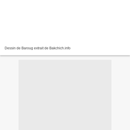
Dessin de Baroug extrait de Bakchich.info