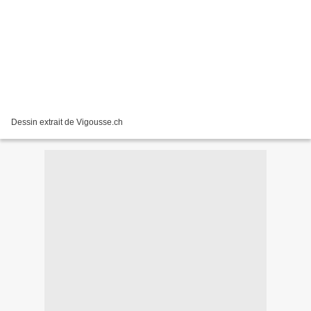
Dessin extrait de Vigousse.ch