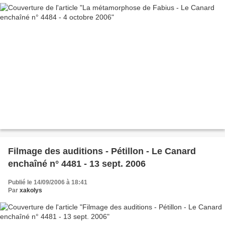
Filmage des auditions - Pétillon - Le Canard
enchaîné n° 4481 - 13 sept. 2006
Publié le 14/09/2006 à 18:41
Par
xakolys