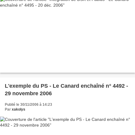
L'exemple du PS - Le Canard enchaîné n° 4492 -
29 novembre 2006
Publié le 30/11/2006 à 14:23
Par
xakolys