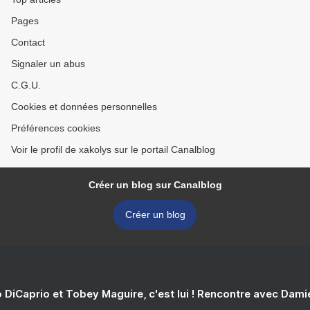
Pages
Contact
Signaler un abus
C.G.U.
Cookies et données personnelles
Préférences cookies
Voir le profil de xakolys sur le portail Canalblog
Créer un blog sur Canalblog
Créer un blog
 DiCaprio et Tobey Maguire, c'est lui ! Rencontre avec Dam