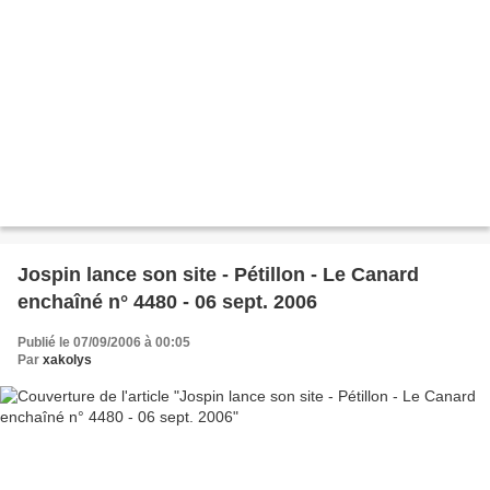
Jospin lance son site - Pétillon - Le Canard
enchaîné n° 4480 - 06 sept. 2006
Publié le 07/09/2006 à 00:05
Par
xakolys