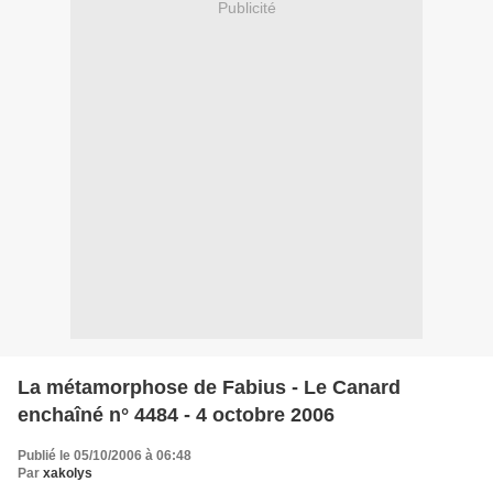
Publicité
La métamorphose de Fabius - Le Canard
enchaîné n° 4484 - 4 octobre 2006
Publié le 05/10/2006 à 06:48
Par
xakolys