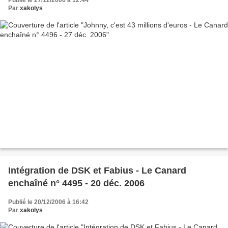
Par
xakolys
Intégration de DSK et Fabius - Le Canard
enchaîné n° 4495 - 20 déc. 2006
Publié le 20/12/2006 à 16:42
Par
xakolys