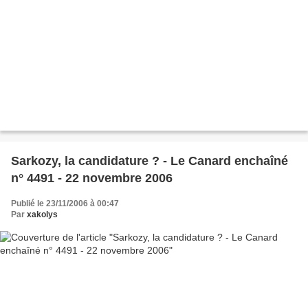
Sarkozy, la candidature ? - Le Canard enchaîné
n° 4491 - 22 novembre 2006
Publié le 23/11/2006 à 00:47
Par
xakolys