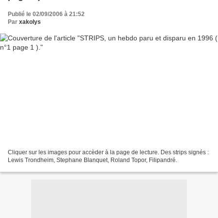
Publié le 02/09/2006 à 21:52
Par
xakolys
Cliquer sur les images pour accèder à la page de lecture. Des strips signés :
Lewis Trondheim, Stephane Blanquet, Roland Topor, Filipandré.