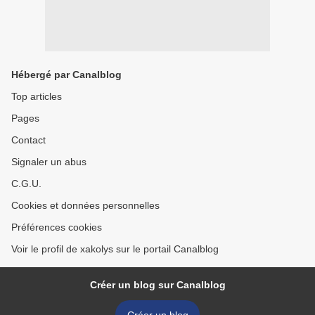
Hébergé par Canalblog
Top articles
Pages
Contact
Signaler un abus
C.G.U.
Cookies et données personnelles
Préférences cookies
Voir le profil de xakolys sur le portail Canalblog
Créer un blog sur Canalblog