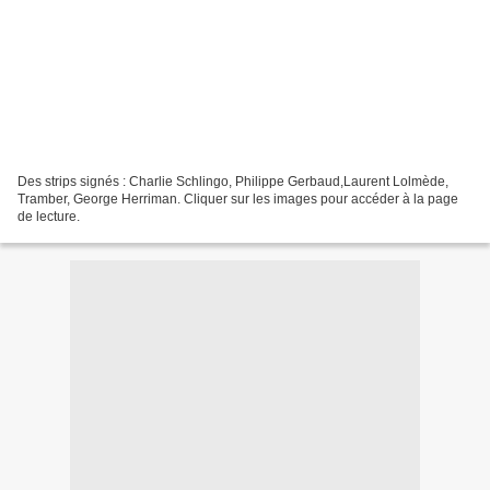
Des strips signés : Charlie Schlingo, Philippe Gerbaud,Laurent Lolmède,
Tramber, George Herriman. Cliquer sur les images pour accéder à la page
de lecture.