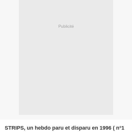
Publicité
STRIPS, un hebdo paru et disparu en 1996 ( n°1