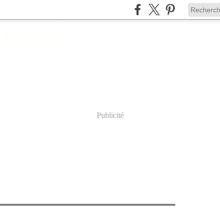
Publicité