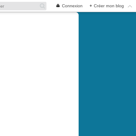
Connexion
+
Créer mon blog