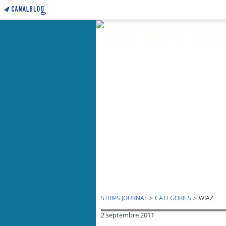
STRIPS JOURNAL
>
CATEGORIES
>
WIAZ
2 septembre 2011