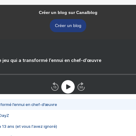
Créer un blog sur Canalblog
Créer un blog
e jeu qui a transformé l’ennui en chef-d’œuvre
nsformé l’ennui en chef-d’œuvre
 DayZ
 a 13 ans (et vous l'avez ignoré)