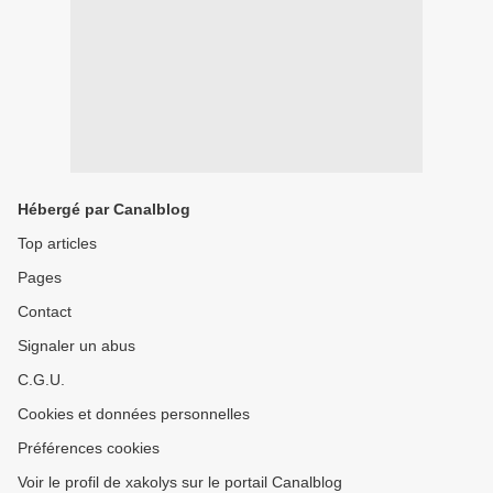
Hébergé par Canalblog
Top articles
Pages
Contact
Signaler un abus
C.G.U.
Cookies et données personnelles
Préférences cookies
Voir le profil de xakolys sur le portail Canalblog