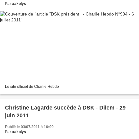
Par
xakolys
Le site officiel de Charlie Hebdo
Christine Lagarde succède à DSK - Dilem - 29
juin 2011
Publié le 03/07/2011 à 16:00
Par
xakolys