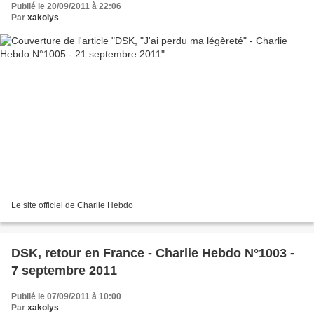
Publié le 20/09/2011 à 22:06
Par
xakolys
Le site officiel de Charlie Hebdo
DSK, retour en France - Charlie Hebdo N°1003 -
7 septembre 2011
Publié le 07/09/2011 à 10:00
Par
xakolys