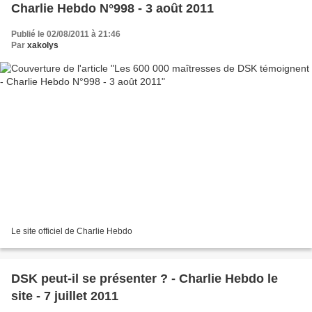
Charlie Hebdo N°998 - 3 août 2011
Publié le 02/08/2011 à 21:46
Par
xakolys
Le site officiel de Charlie Hebdo
DSK peut-il se présenter ? - Charlie Hebdo le
site - 7 juillet 2011