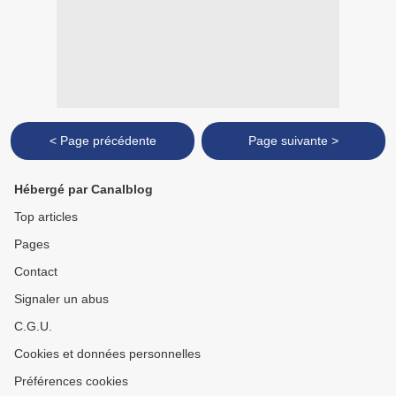
< Page précédente
Page suivante >
Hébergé par Canalblog
Top articles
Pages
Contact
Signaler un abus
C.G.U.
Cookies et données personnelles
Préférences cookies