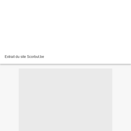
Extrait du site Scorbut.be