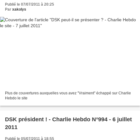
Publié le 07/07/2011 à 20:25
Par
xakolys
Plus de couvertures auxquelles vous avez "Vraiment" échappé sur Charlie
Hebdo le site
DSK président ! - Charlie Hebdo N°994 - 6 juillet
2011
Publié le 05/07/2011 à 18:55