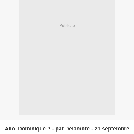
Publicité
Allo, Dominique ? - par Delambre - 21 septembre