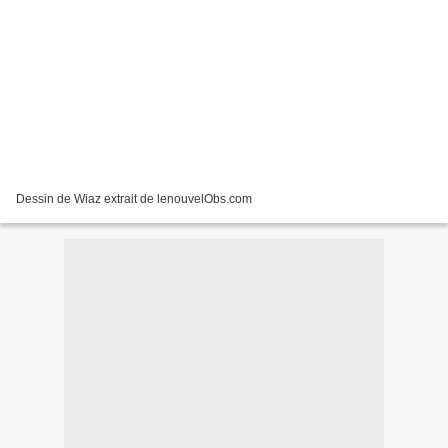
Dessin de Wiaz extrait de lenouvelObs.com