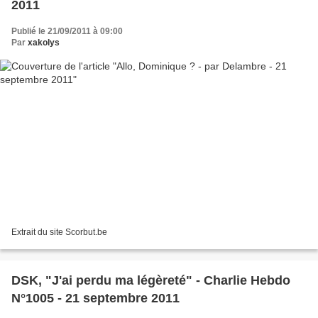
2011
Publié le 21/09/2011 à 09:00
Par
xakolys
Extrait du site Scorbut.be
DSK, "J'ai perdu ma légèreté" - Charlie Hebdo
N°1005 - 21 septembre 2011