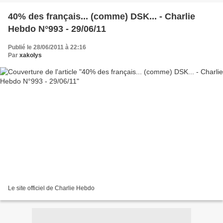
40% des français... (comme) DSK... - Charlie
Hebdo N°993 - 29/06/11
Publié le 28/06/2011 à 22:16
Par
xakolys
Le site officiel de Charlie Hebdo