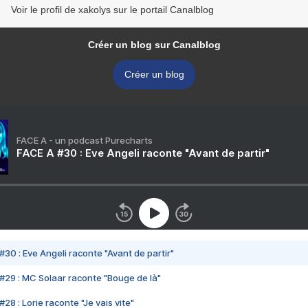
Voir le profil de xakolys sur le portail Canalblog
Créer un blog sur Canalblog
Créer un blog
FACE A - un podcast Purecharts
FACE A #30 : Eve Angeli raconte "Avant de partir"
#30 : Eve Angeli raconte "Avant de partir"
#29 : MC Solaar raconte "Bouge de là"
28 : Lorie raconte "Je vais vite"