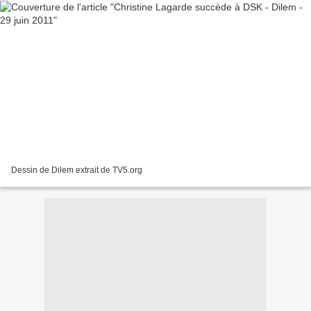
Dessin de Dilem extrait de TV5.org