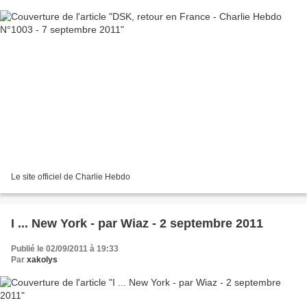
Le site officiel de Charlie Hebdo
I ... New York - par Wiaz - 2 septembre 2011
Publié le 02/09/2011 à 19:33
Par
xakolys