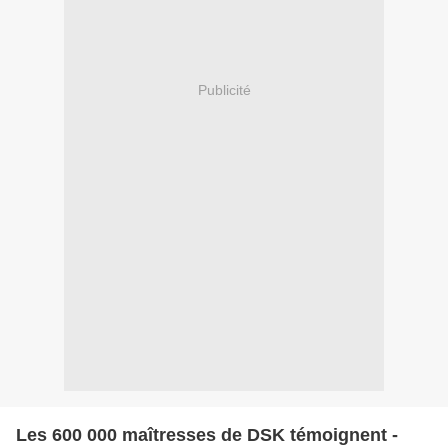
Publicité
Les 600 000 maîtresses de DSK témoignent -