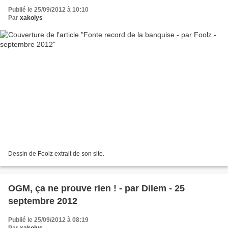
Publié le 25/09/2012 à 10:10
Par
xakolys
Dessin de Foolz extrait de son site.
OGM, ça ne prouve rien ! - par Dilem - 25
septembre 2012
Publié le 25/09/2012 à 08:19