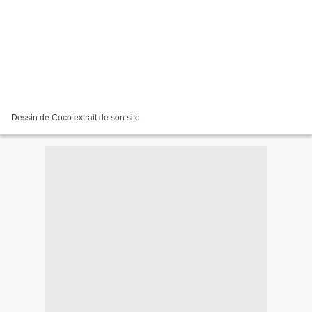
Dessin de Coco extrait de son site