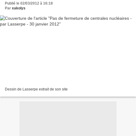
Publié le 02/03/2012 à 16:18
Par
xakolys
Dessin de Lasserpe extrait de son site