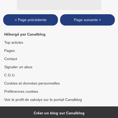
< Page précédente
Page suivante >
Hébergé par Canalblog
Top articles
Pages
Contact
Signaler un abus
C.G.U.
Cookies et données personnelles
Préférences cookies
Voir le profil de xakolys sur le portail Canalblog
Créer un blog sur Canalblog