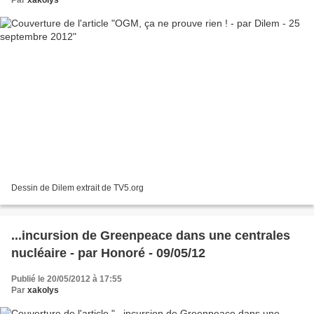
Par
xakolys
Dessin de Dilem extrait de TV5.org
...incursion de Greenpeace dans une centrales
nucléaire - par Honoré - 09/05/12
Publié le 20/05/2012 à 17:55
Par
xakolys