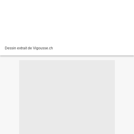
Dessin extrait de Vigousse.ch