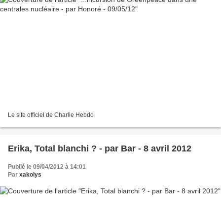
Le site officiel de Charlie Hebdo
Erika, Total blanchi ? - par Bar - 8 avril 2012
Publié le 09/04/2012 à 14:01
Par
xakolys