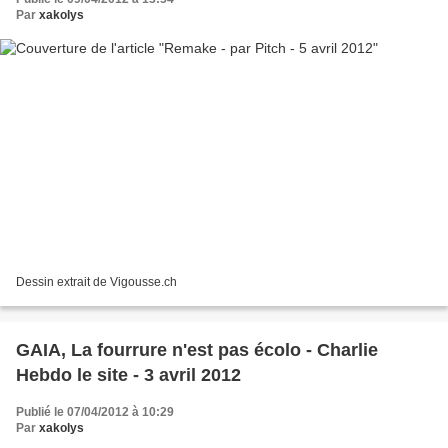
Par
xakolys
Dessin extrait de Vigousse.ch
GAIA, La fourrure n'est pas écolo - Charlie
Hebdo le site - 3 avril 2012
Publié le 07/04/2012 à 10:29
Par
xakolys