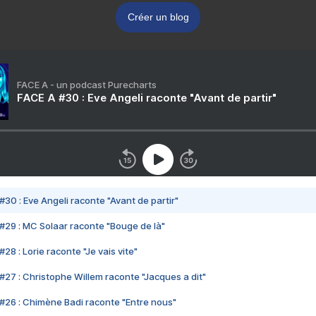
Créer un blog
FACE A - un podcast Purecharts
FACE A #30 : Eve Angeli raconte "Avant de partir"
#30 : Eve Angeli raconte "Avant de partir"
#29 : MC Solaar raconte "Bouge de là"
28 : Lorie raconte "Je vais vite"
#27 : Christophe Willem raconte "Jacques a dit"
#26 : Chimène Badi raconte "Entre nous"