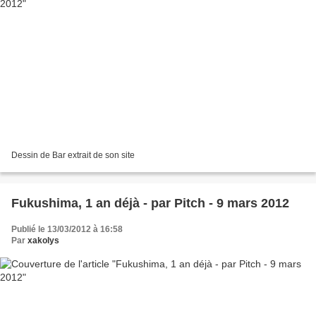
Dessin de Bar extrait de son site
Fukushima, 1 an déjà - par Pitch - 9 mars 2012
Publié le 13/03/2012 à 16:58
Par
xakolys