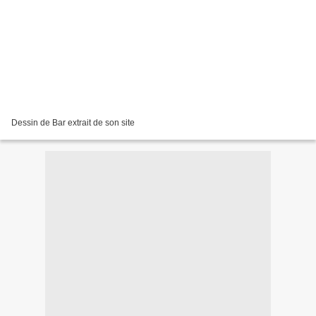
Dessin de Bar extrait de son site