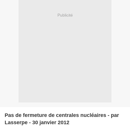
Publicité
Pas de fermeture de centrales nucléaires - par
Lasserpe - 30 janvier 2012