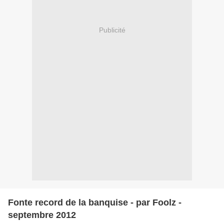
Publicité
Fonte record de la banquise - par Foolz -
septembre 2012