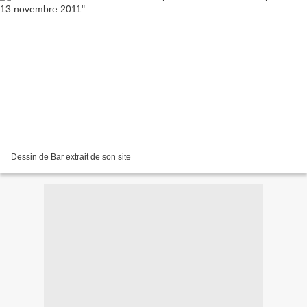
Dessin de Bar extrait de son site