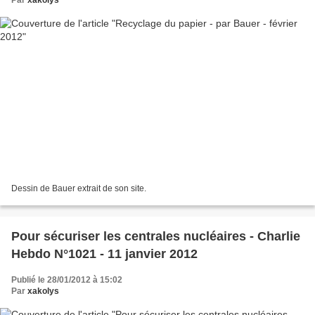
Par
xakolys
Dessin de Bauer extrait de son site.
Pour sécuriser les centrales nucléaires - Charlie
Hebdo N°1021 - 11 janvier 2012
Publié le 28/01/2012 à 15:02
Par
xakolys