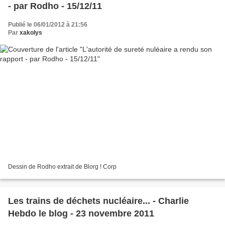
- par Rodho - 15/12/11
Publié le 06/01/2012 à 21:56
Par
xakolys
Dessin de Rodho extrait de Blorg ! Corp
Les trains de déchets nucléaire... - Charlie
Hebdo le blog - 23 novembre 2011