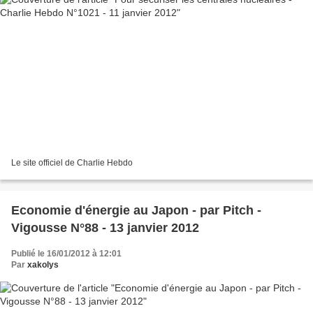
Le site officiel de Charlie Hebdo
Economie d'énergie au Japon - par Pitch -
Vigousse N°88 - 13 janvier 2012
Publié le 16/01/2012 à 12:01
Par
xakolys