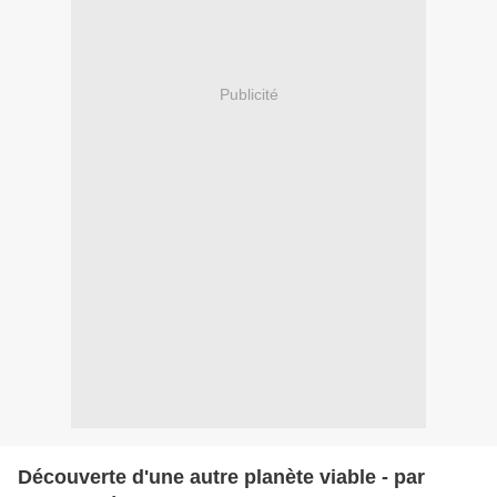
Publicité
Découverte d'une autre planète viable - par