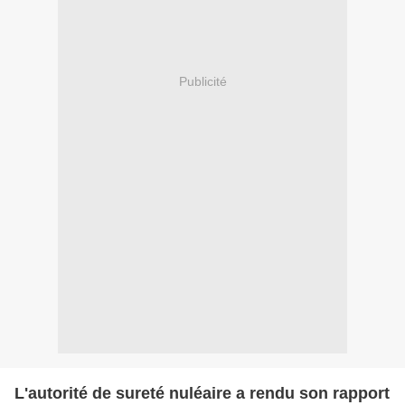
Publicité
L'autorité de sureté nuléaire a rendu son rapport