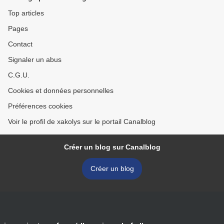
Top articles
Pages
Contact
Signaler un abus
C.G.U.
Cookies et données personnelles
Préférences cookies
Voir le profil de xakolys sur le portail Canalblog
Créer un blog sur Canalblog
Créer un blog