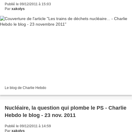
Publié le 09/12/2011 à 15:03
Par
xakolys
Le blog de Charlie Hebdo
Nucléaire, la question qui plombe le PS - Charlie
Hebdo le blog - 23 nov. 2011
Publié le 09/12/2011 à 14:59
Par
xakolys