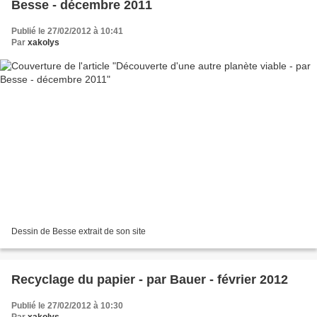
Besse - décembre 2011
Publié le 27/02/2012 à 10:41
Par
xakolys
Dessin de Besse extrait de son site
Recyclage du papier - par Bauer - février 2012
Publié le 27/02/2012 à 10:30