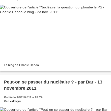
Le blog de Charlie Hebdo
Peut-on se passer du nucléaire ? - par Bar - 13
novembre 2011
Publié le 16/11/2011 à 18:29
Par
xakolys