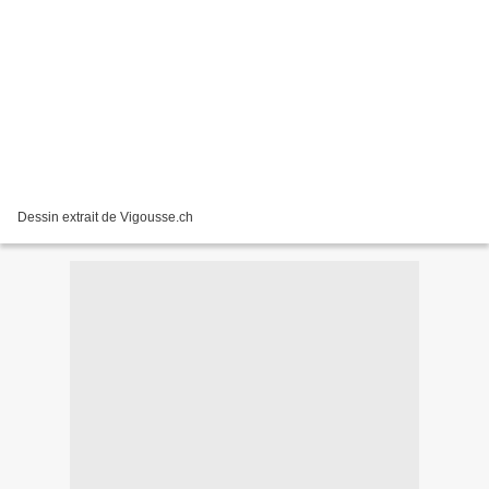
Dessin extrait de Vigousse.ch