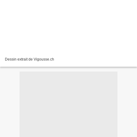
Dessin extrait de Vigousse.ch