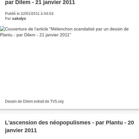
par Dilem - 21 janvier 2011
Publié le 22/01/2011 à 04:02
Par
xakolys
Dessin de Dilem extrait de TV5.org
L'ascension des néopopulismes - par Plantu - 20
janvier 2011