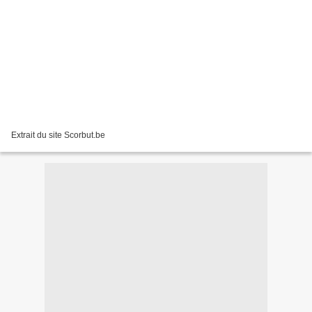
Extrait du site Scorbut.be