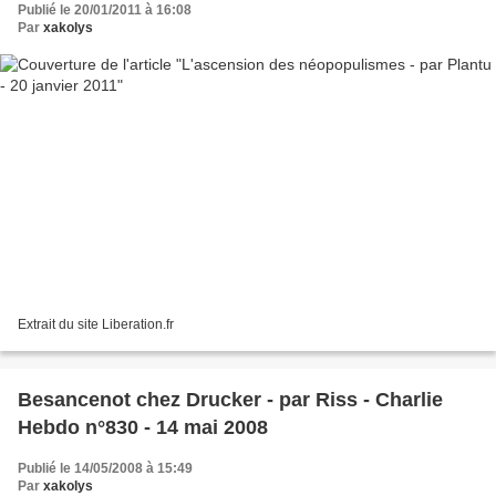
Publié le 20/01/2011 à 16:08
Par
xakolys
Extrait du site Liberation.fr
Besancenot chez Drucker - par Riss - Charlie
Hebdo n°830 - 14 mai 2008
Publié le 14/05/2008 à 15:49
Par
xakolys