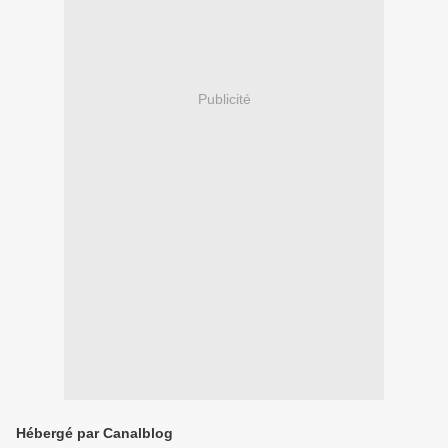
Publicité
Hébergé par Canalblog