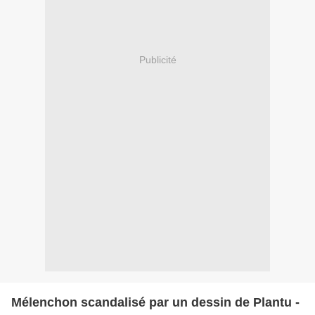
Publicité
Mélenchon scandalisé par un dessin de Plantu -