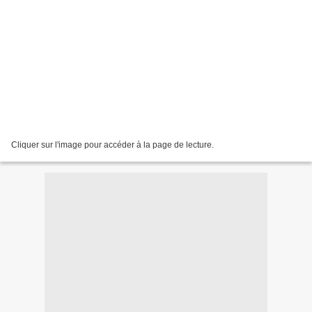
Cliquer sur l'image pour accéder à la page de lecture.