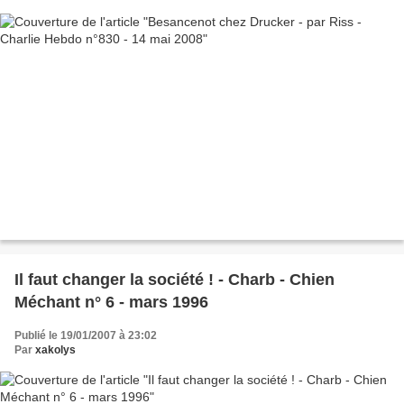
Il faut changer la société ! - Charb - Chien
Méchant n° 6 - mars 1996
Publié le 19/01/2007 à 23:02
Par
xakolys