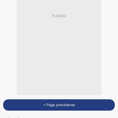
Publicité
< Page précédente