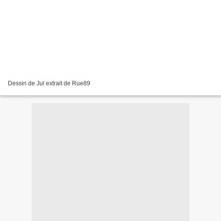
Dessin de Jul extrait de Rue89