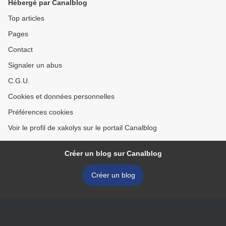
Hébergé par Canalblog
Top articles
Pages
Contact
Signaler un abus
C.G.U.
Cookies et données personnelles
Préférences cookies
Voir le profil de xakolys sur le portail Canalblog
Créer un blog sur Canalblog
Créer un blog