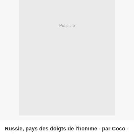
Publicité
Russie, pays des doigts de l'homme - par Coco -