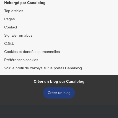
Hébergé par Canalblog
Top articles
Pages
Contact
Signaler un abus
C.G.U.
Cookies et données personnelles
Préférences cookies
Voir le profil de xakolys sur le portail Canalblog
Créer un blog sur Canalblog
Créer un blog