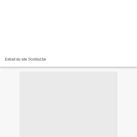
Extrait du site Scorbut.be