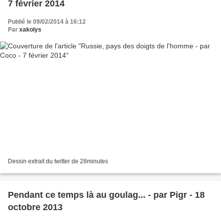
7 février 2014
Publié le 09/02/2014 à 16:12
Par
xakolys
Dessin extrait du twitter de 28minutes
Pendant ce temps là au goulag... - par Pigr - 18
octobre 2013