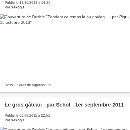
Publié le 18/10/2013 à 14:26
Par
xakolys
Dessin extrait de Vigousse.ch
Le gros gâteau - par Schot - 1er septembre 2011
Publié le 06/09/2011 à 22:51
Par
xakolys