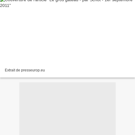
Extrait de presseurop.eu