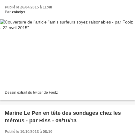
Publié le 26/04/2015 à 11:48
Par
xakolys
Dessin extrait du twitter de Foolz
Marine Le Pen en tête des sondages chez les
mérous - par Riss - 09/10/13
Publié le 10/10/2013 à 08:10