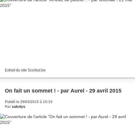
Extrait du site Scorbut.be
On fait un sommet ! - par Aurel - 29 avril 2015
Publié le 29/04/2015 à 10:10
Par
xakolys