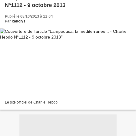
N°1112 - 9 octobre 2013
Publié le 08/10/2013 à 12:04
Par
xakolys
Le site officiel de Charlie Hebdo