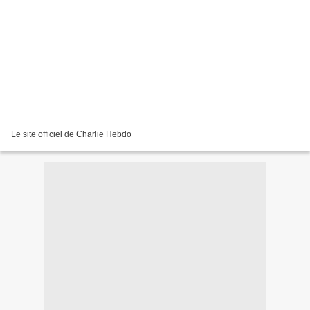
Le site officiel de Charlie Hebdo