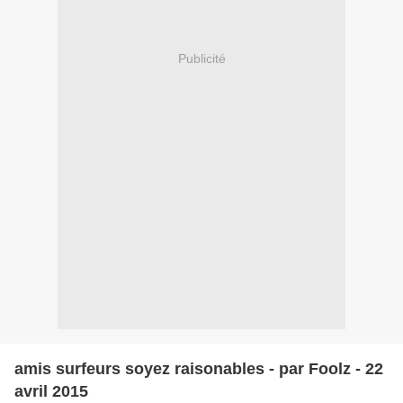
Publicité
amis surfeurs soyez raisonables - par Foolz - 22
avril 2015