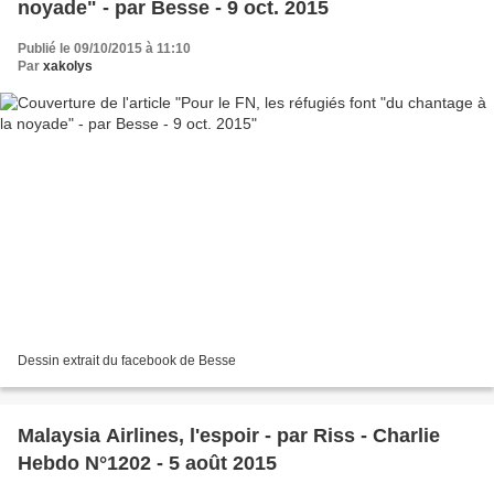
noyade" - par Besse - 9 oct. 2015
Publié le 09/10/2015 à 11:10
Par
xakolys
Dessin extrait du facebook de Besse
Malaysia Airlines, l'espoir - par Riss - Charlie
Hebdo N°1202 - 5 août 2015