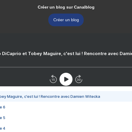
Créer un blog sur Canalblog
Créer un blog
 DiCaprio et Tobey Maguire, c'est lui ! Rencontre avec Dam
bey Maguire, c'est lui ! Rencontre avec Damien Witecka
e 6
e 5
e 4