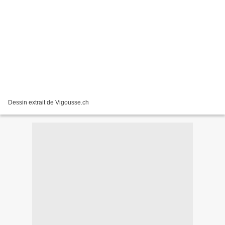
Dessin extrait de Vigousse.ch