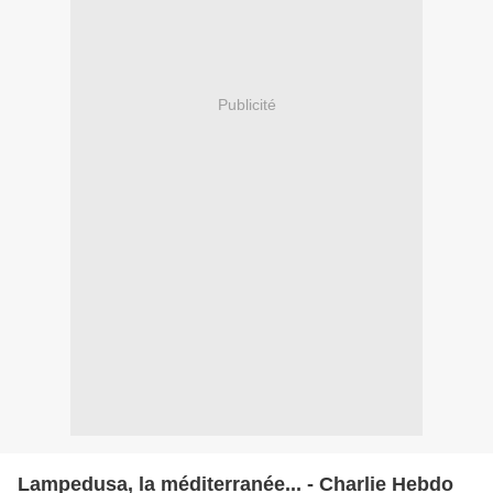
Publicité
Lampedusa, la méditerranée... - Charlie Hebdo