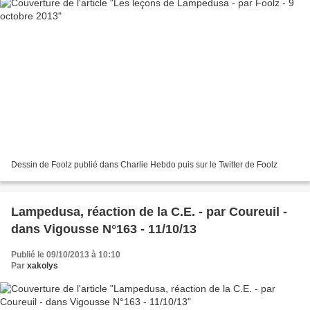
Dessin de Foolz publié dans Charlie Hebdo puis sur le Twitter de Foolz
Lampedusa, réaction de la C.E. - par Coureuil -
dans Vigousse N°163 - 11/10/13
Publié le 09/10/2013 à 10:10
Par
xakolys