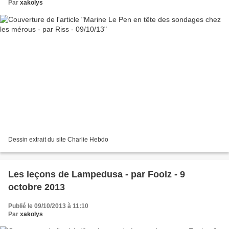
Par
xakolys
Dessin extrait du site Charlie Hebdo
Les leçons de Lampedusa - par Foolz - 9
octobre 2013
Publié le 09/10/2013 à 11:10
Par
xakolys