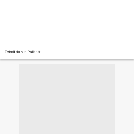
Extrait du site Politis.fr