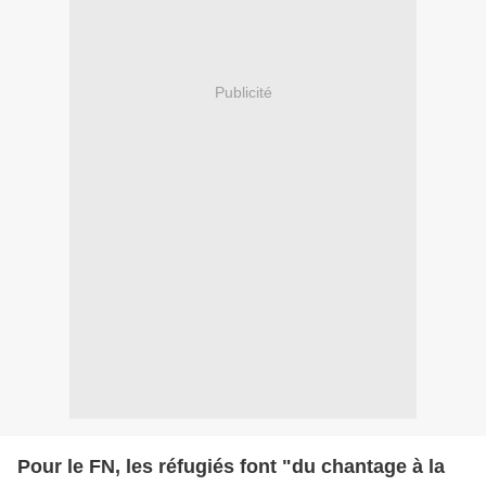
Publicité
Pour le FN, les réfugiés font "du chantage à la