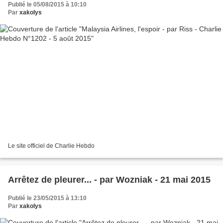
Publié le 05/08/2015 à 10:10
Par
xakolys
Le site officiel de Charlie Hebdo
Arrêtez de pleurer... - par Wozniak - 21 mai 2015
Publié le 23/05/2015 à 13:10
Par
xakolys