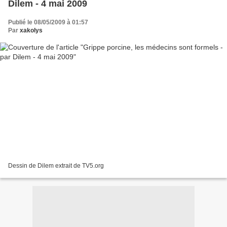
Dilem - 4 mai 2009
Publié le 08/05/2009 à 01:57
Par
xakolys
Dessin de Dilem extrait de TV5.org