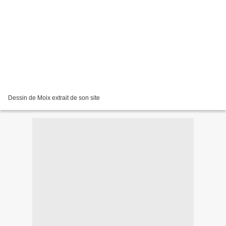
Dessin de Moix extrait de son site