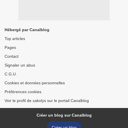
Hébergé par Canalblog
Top articles
Pages
Contact
Signaler un abus
C.G.U.
Cookies et données personnelles
Préférences cookies
Voir le profil de xakolys sur le portail Canalblog
Créer un blog sur Canalblog
Créer un blog