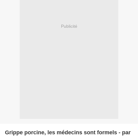
Publicité
Grippe porcine, les médecins sont formels - par