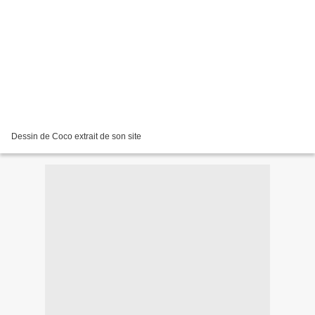
Dessin de Coco extrait de son site