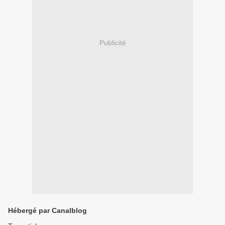
Publicité
Hébergé par Canalblog