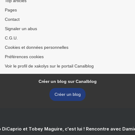
Top articles
Pages
Contact
Signaler un abus
C.G.U.
Cookies et données personnelles
Préférences cookies
Voir le profil de xakolys sur le portail Canalblog
Créer un blog sur Canalblog
Créer un blog
 DiCaprio et Tobey Maguire, c'est lui ! Rencontre avec Dam