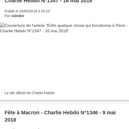
Charlie Hebdo N°1347 - 16 mai 2018
Publié le 16/05/2018 à 10:10
Par
xakolys
Le site officiel de Charlie Hebdo
Fête à Macron - Charlie Hebdo N°1346 - 9 mai
2018