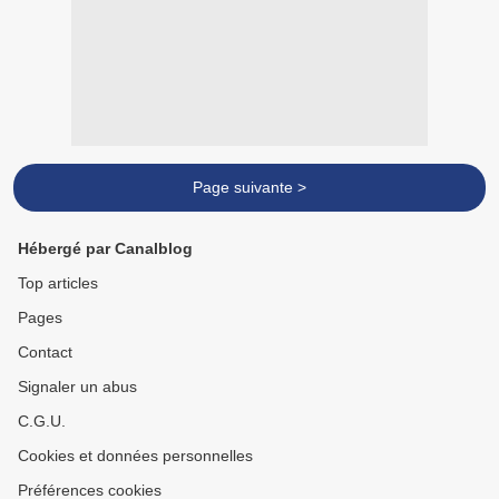
Page suivante >
Hébergé par Canalblog
Top articles
Pages
Contact
Signaler un abus
C.G.U.
Cookies et données personnelles
Préférences cookies