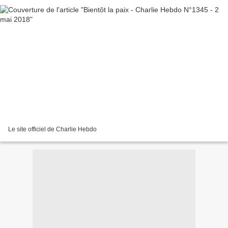
Le site officiel de Charlie Hebdo