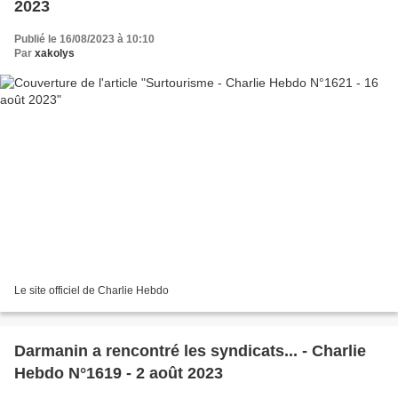
2023
Publié le 16/08/2023 à 10:10
Par
xakolys
Le site officiel de Charlie Hebdo
Darmanin a rencontré les syndicats... - Charlie
Hebdo N°1619 - 2 août 2023