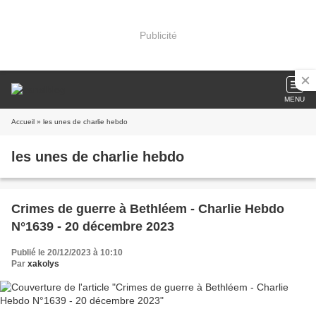
Publicité
MENU
Accueil
» les unes de charlie hebdo
les unes de charlie hebdo
Crimes de guerre à Bethléem - Charlie Hebdo
N°1639 - 20 décembre 2023
Publié le 20/12/2023 à 10:10
Par
xakolys