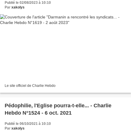
Publié le 02/08/2023 à 10:10
Par
xakolys
Le site officiel de Charlie Hebdo
Pédophilie, l'Eglise pourra-t-elle... - Charlie
Hebdo N°1524 - 6 oct. 2021
Publié le 06/10/2021 à 10:10
Par
xakolys