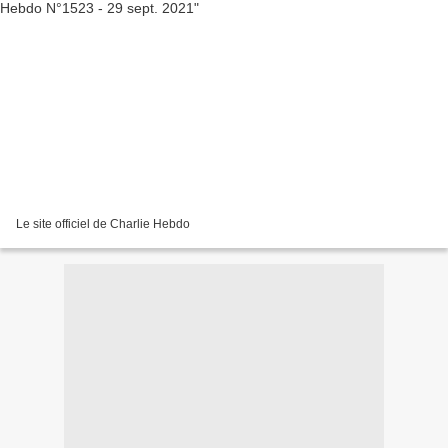
Le site officiel de Charlie Hebdo