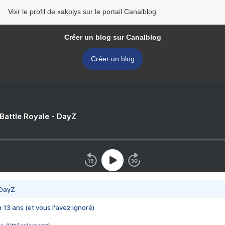
Voir le profil de xakolys sur le portail Canalblog
Créer un blog sur Canalblog
Créer un blog
 Battle Royale - DayZ
 DayZ
 a 13 ans (et vous l'avez ignoré)