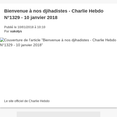
Bienvenue à nos djihadistes - Charlie Hebdo
N°1329 - 10 janvier 2018
Publié le 10/01/2018 à 10:10
Par
xakolys
Le site officiel de Charlie Hebdo