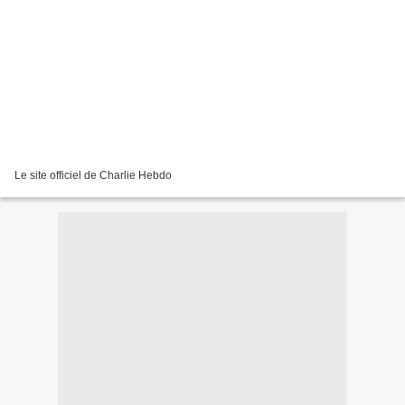
Le site officiel de Charlie Hebdo