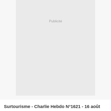
Publicité
Surtourisme - Charlie Hebdo N°1621 - 16 août