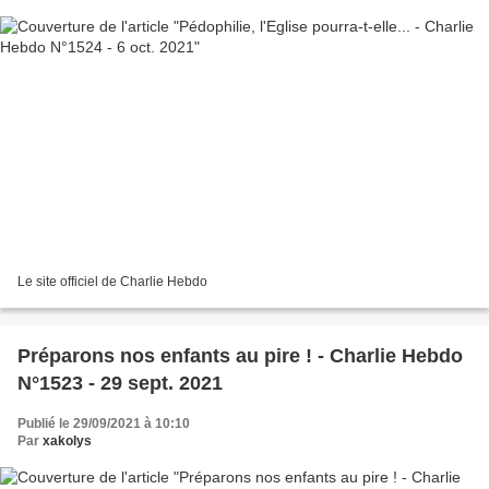
Le site officiel de Charlie Hebdo
Préparons nos enfants au pire ! - Charlie Hebdo
N°1523 - 29 sept. 2021
Publié le 29/09/2021 à 10:10
Par
xakolys