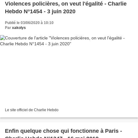
Violences policières, on veut l'égalité - Charlie
Hebdo N°1454 - 3 juin 2020
Publié le 03/06/2020 à 10:10
Par
xakolys
Le site officiel de Charlie Hebdo
Enfin quelque chose qui fonctionne à Paris -