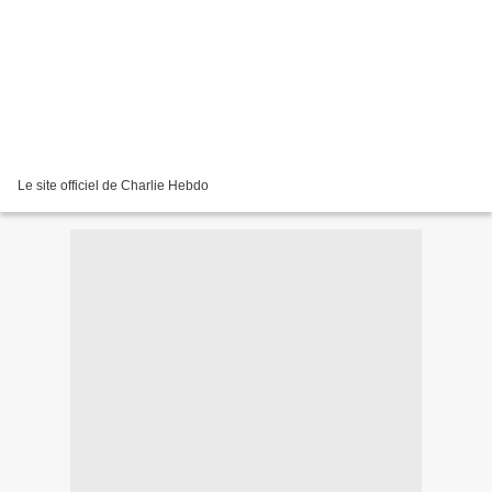
Le site officiel de Charlie Hebdo