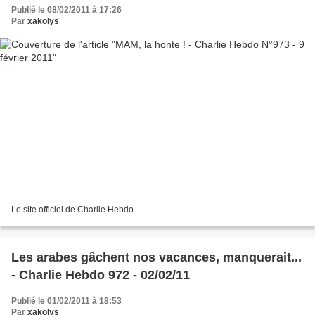
Publié le 08/02/2011 à 17:26
Par
xakolys
Le site officiel de Charlie Hebdo
Les arabes gâchent nos vacances, manquerait...
- Charlie Hebdo 972 - 02/02/11
Publié le 01/02/2011 à 18:53
Par
xakolys