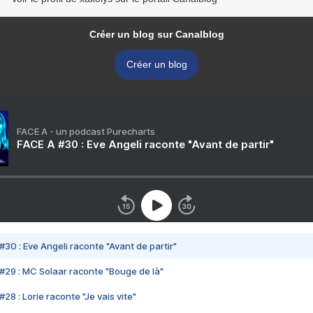
Créer un blog sur Canalblog
Créer un blog
FACE A - un podcast Purecharts
FACE A #30 : Eve Angeli raconte "Avant de partir"
#30 : Eve Angeli raconte "Avant de partir"
#29 : MC Solaar raconte "Bouge de là"
28 : Lorie raconte "Je vais vite"