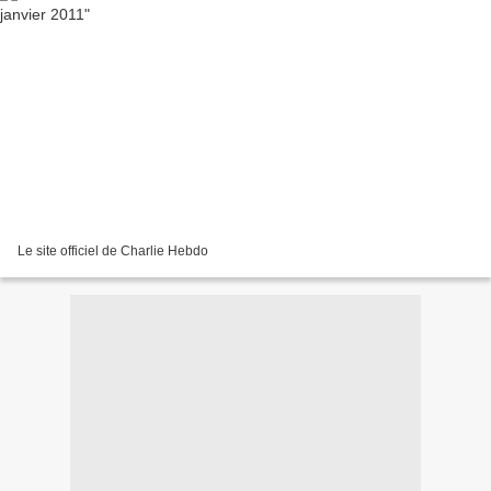
Le site officiel de Charlie Hebdo