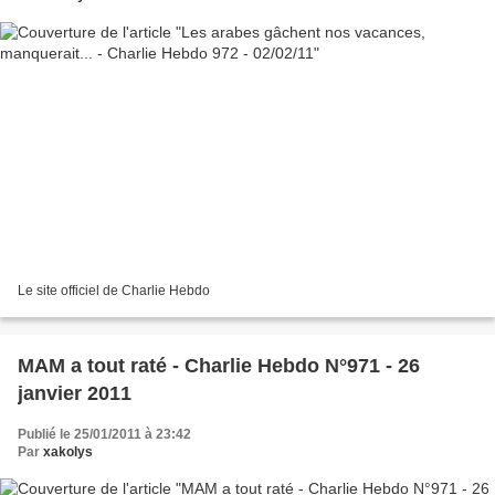
Le site officiel de Charlie Hebdo
MAM a tout raté - Charlie Hebdo N°971 - 26
janvier 2011
Publié le 25/01/2011 à 23:42
Par
xakolys