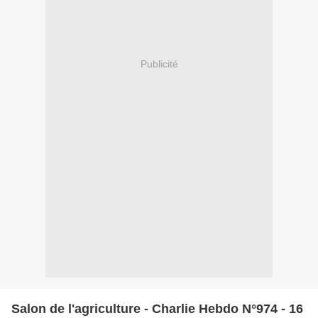
Publicité
Salon de l'agriculture - Charlie Hebdo N°974 - 16