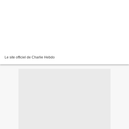
Le site officiel de Charlie Hebdo