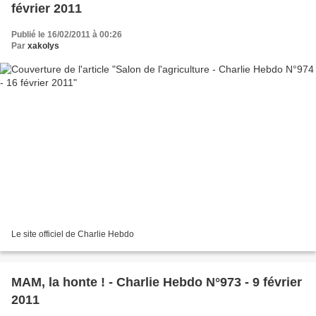
février 2011
Publié le 16/02/2011 à 00:26
Par
xakolys
Le site officiel de Charlie Hebdo
MAM, la honte ! - Charlie Hebdo N°973 - 9 février
2011