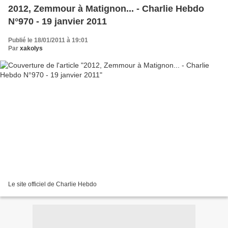
2012, Zemmour à Matignon... - Charlie Hebdo
N°970 - 19 janvier 2011
Publié le 18/01/2011 à 19:01
Par
xakolys
Le site officiel de Charlie Hebdo