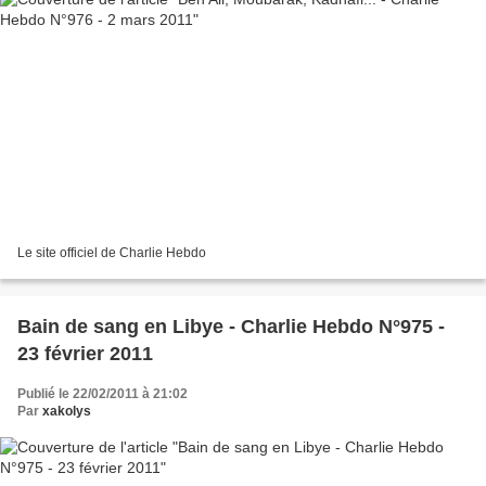
Le site officiel de Charlie Hebdo
Bain de sang en Libye - Charlie Hebdo N°975 -
23 février 2011
Publié le 22/02/2011 à 21:02
Par
xakolys