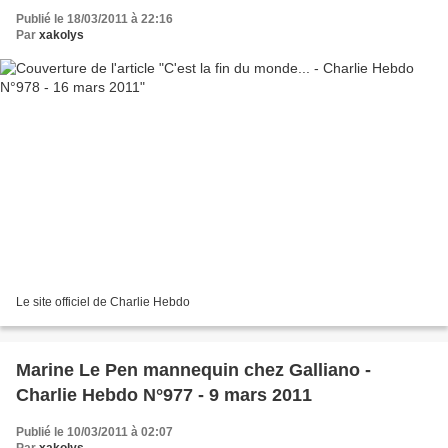
Publié le 18/03/2011 à 22:16
Par
xakolys
Le site officiel de Charlie Hebdo
Marine Le Pen mannequin chez Galliano -
Charlie Hebdo N°977 - 9 mars 2011
Publié le 10/03/2011 à 02:07