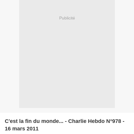
Publicité
C'est la fin du monde... - Charlie Hebdo N°978 -
16 mars 2011