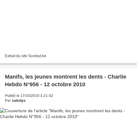
Extrait du site Scorbut.be
Manifs, les jeunes montrent les dents - Charlie
Hebdo N°956 - 12 octobre 2010
Publié le 17/10/2010 à 21:42
Par
xakolys