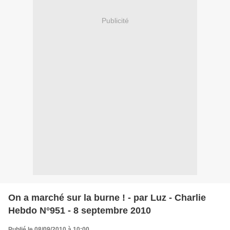
Publicité
On a marché sur la burne ! - par Luz - Charlie
Hebdo N°951 - 8 septembre 2010
Publié le 08/09/2010 à 10:00