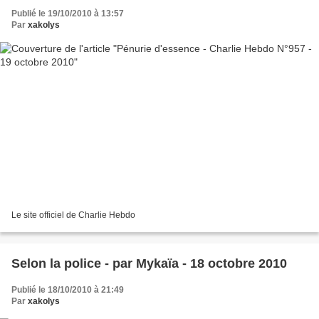
Publié le 19/10/2010 à 13:57
Par
xakolys
Le site officiel de Charlie Hebdo
Selon la police - par Mykaïa - 18 octobre 2010
Publié le 18/10/2010 à 21:49
Par
xakolys