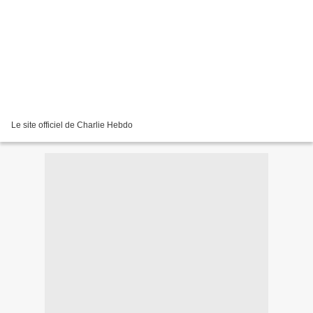
Le site officiel de Charlie Hebdo