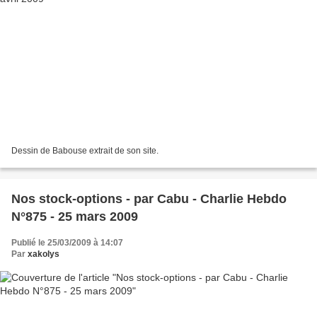
Dessin de Babouse extrait de son site.
Nos stock-options - par Cabu - Charlie Hebdo
N°875 - 25 mars 2009
Publié le 25/03/2009 à 14:07
Par
xakolys