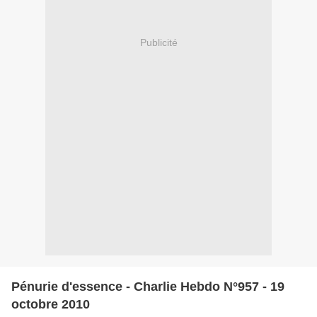
Publicité
Pénurie d'essence - Charlie Hebdo N°957 - 19
octobre 2010