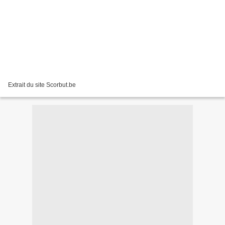
Extrait du site Scorbut.be