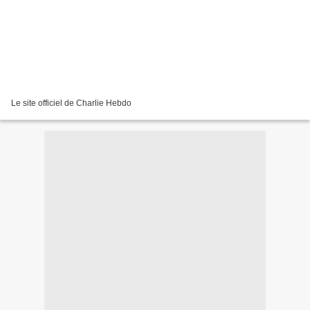
Le site officiel de Charlie Hebdo