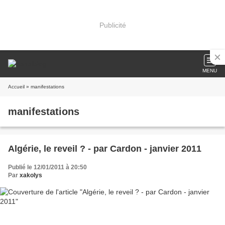
Publicité
MENU
Accueil
» manifestations
manifestations
Algérie, le reveil ? - par Cardon - janvier 2011
Publié le 12/01/2011 à 20:50
Par
xakolys