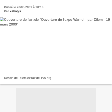
Publié le 20/03/2009 à 20:18
Par
xakolys
Dessin de Dilem extrait de TV5.org