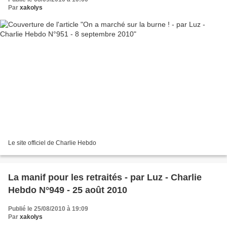
Par
xakolys
Le site officiel de Charlie Hebdo
La manif pour les retraités - par Luz - Charlie
Hebdo N°949 - 25 août 2010
Publié le 25/08/2010 à 19:09
Par
xakolys