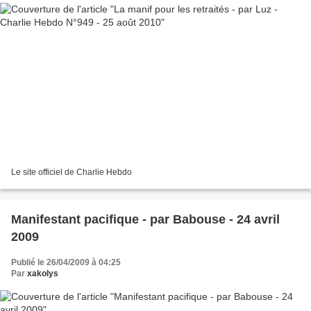
Le site officiel de Charlie Hebdo
Manifestant pacifique - par Babouse - 24 avril
2009
Publié le 26/04/2009 à 04:25
Par
xakolys