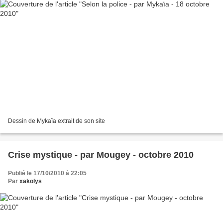
Dessin de Mykaïa extrait de son site
Crise mystique - par Mougey - octobre 2010
Publié le 17/10/2010 à 22:05
Par
xakolys