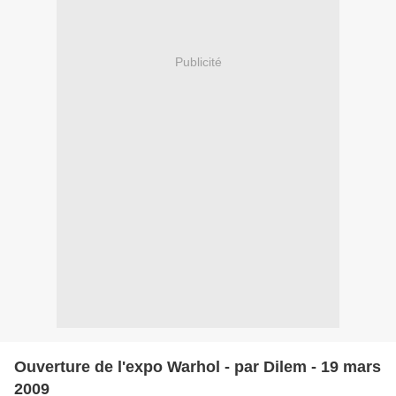
Publicité
Ouverture de l'expo Warhol - par Dilem - 19 mars
2009