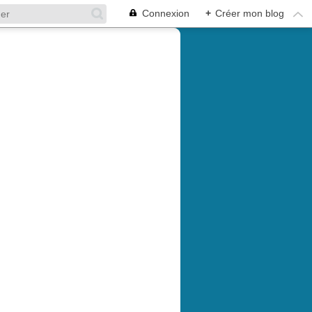
Connexion
+
Créer mon blog