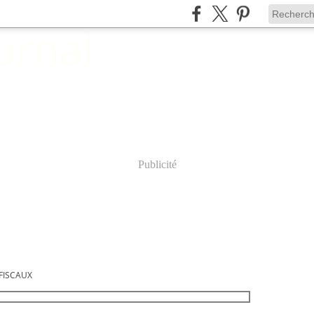
Publicité
FISCAUX