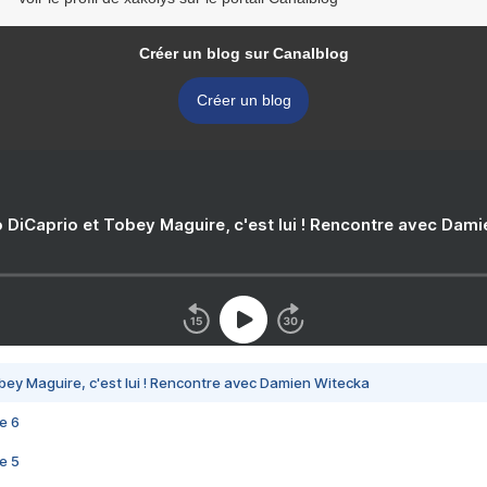
Créer un blog sur Canalblog
Créer un blog
 DiCaprio et Tobey Maguire, c'est lui ! Rencontre avec Dam
bey Maguire, c'est lui ! Rencontre avec Damien Witecka
e 6
e 5