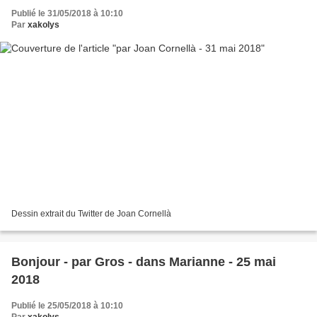
Publié le 31/05/2018 à 10:10
Par
xakolys
Dessin extrait du Twitter de Joan Cornellà
Bonjour - par Gros - dans Marianne - 25 mai
2018
Publié le 25/05/2018 à 10:10