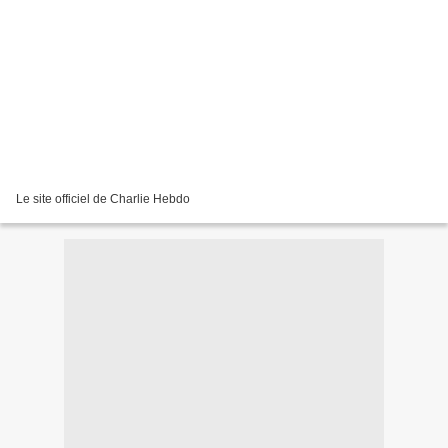
Le site officiel de Charlie Hebdo