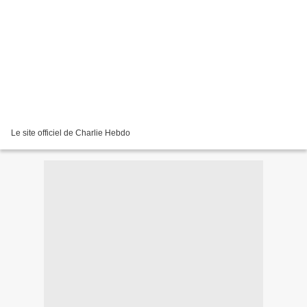
Le site officiel de Charlie Hebdo