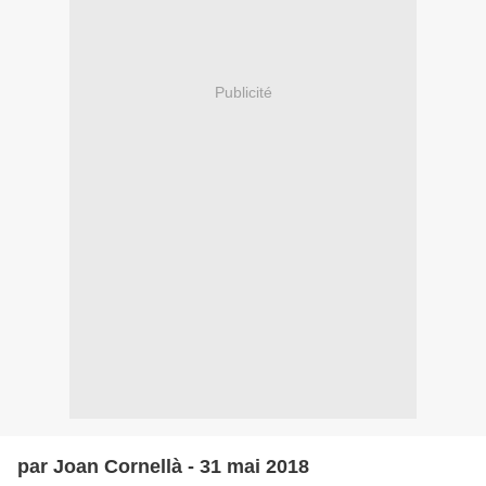
Publicité
par Joan Cornellà - 31 mai 2018