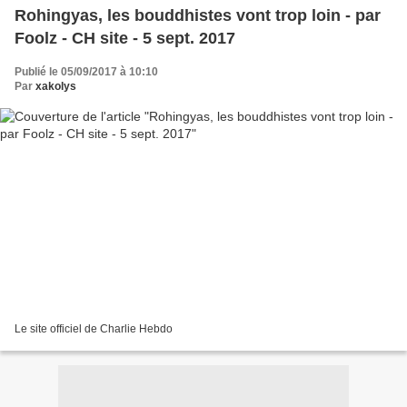
Rohingyas, les bouddhistes vont trop loin - par
Foolz - CH site - 5 sept. 2017
Publié le 05/09/2017 à 10:10
Par
xakolys
Le site officiel de Charlie Hebdo