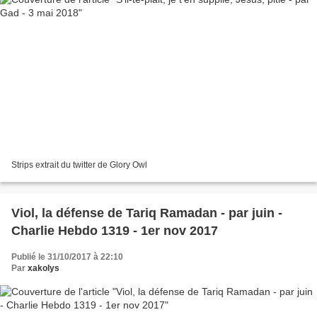
Strips extrait du twitter de Glory Owl
Viol, la défense de Tariq Ramadan - par juin -
Charlie Hebdo 1319 - 1er nov 2017
Publié le 31/10/2017 à 22:10
Par
xakolys