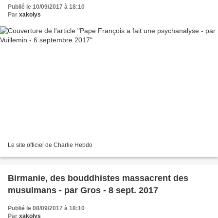
Publié le 10/09/2017 à 18:10
Par
xakolys
Le site officiel de Charlie Hebdo
Birmanie, des bouddhistes massacrent des
musulmans - par Gros - 8 sept. 2017
Publié le 08/09/2017 à 18:10
Par
xakolys