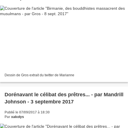
Dessin de Gros extrait du twitter de Marianne
Dorénavant le célibat des prêtres... - par Mandrill
Johnson - 3 septembre 2017
Publié le 07/09/2017 à 18:30
Par
xakolys