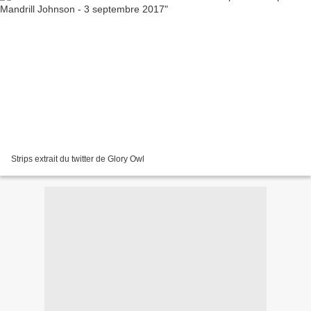
Strips extrait du twitter de Glory Owl