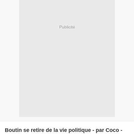
Publicité
Boutin se retire de la vie politique - par Coco -