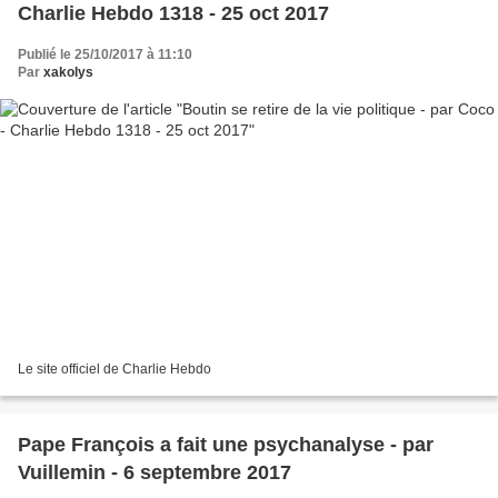
Charlie Hebdo 1318 - 25 oct 2017
Publié le 25/10/2017 à 11:10
Par
xakolys
Le site officiel de Charlie Hebdo
Pape François a fait une psychanalyse - par
Vuillemin - 6 septembre 2017