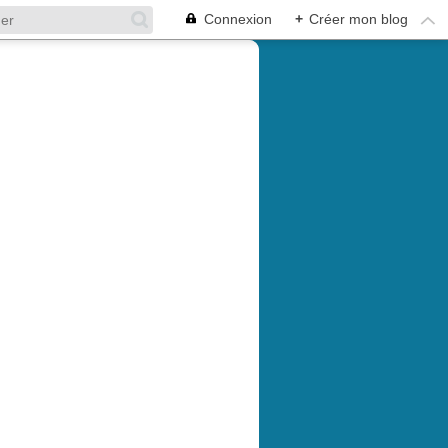
Connexion
+
Créer mon blog