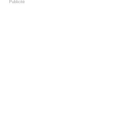
Publicité