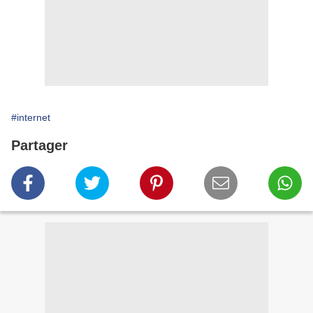
#internet
Partager