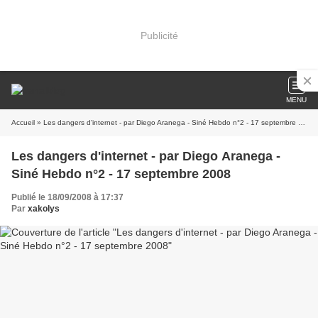
Publicité
MENU
Accueil
» Les dangers d'internet - par Diego Aranega - Siné Hebdo n°2 - 17 septembre 2008
Les dangers d'internet - par Diego Aranega -
Siné Hebdo n°2 - 17 septembre 2008
Publié le 18/09/2008 à 17:37
Par
xakolys