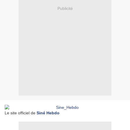
Publicité
Le site officiel de
Siné Hebdo