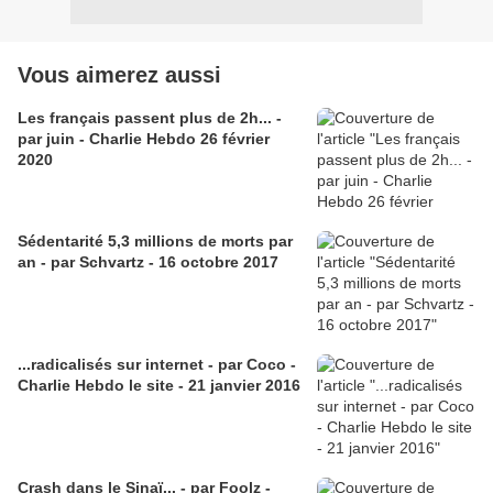
Vous aimerez aussi
Les français passent plus de 2h... -
par juin - Charlie Hebdo 26 février
2020
Sédentarité 5,3 millions de morts par
an - par Schvartz - 16 octobre 2017
...radicalisés sur internet - par Coco -
Charlie Hebdo le site - 21 janvier 2016
Crash dans le Sinaï... - par Foolz -