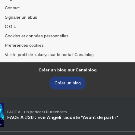
Contact
Signaler un abus
C.G.U.
Cookies et données personnelles
Préférences cookies
Voir le profil de xakolys sur le portail Canalblog
Créer un blog sur Canalblog
Créer un blog
FACE A - un podcast Purecharts
FACE A #30 : Eve Angeli raconte "Avant de partir"