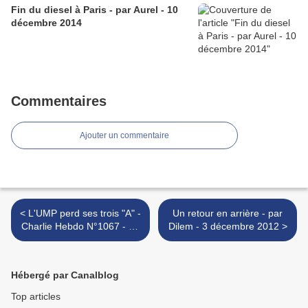
Fin du diesel à Paris - par Aurel - 10
décembre 2014
Commentaires
Ajouter un commentaire
< L'UMP perd ses trois "A" -
Un retour en arrière - par
Charlie Hebdo N°1067 - 28
Dilem - 3 décembre 2012 >
novembre 2012
Hébergé par Canalblog
Top articles