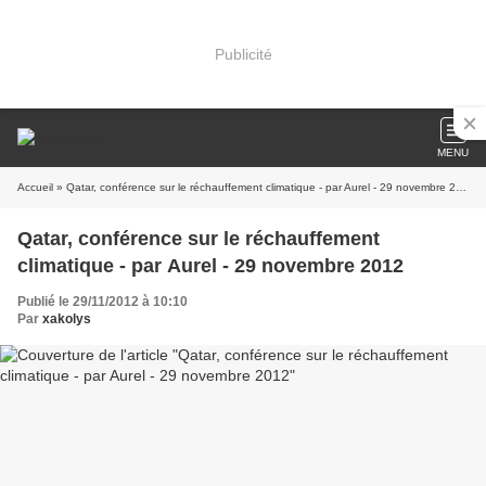
Publicité
MENU
Accueil
» Qatar, conférence sur le réchauffement climatique - par Aurel - 29 novembre 2012
Qatar, conférence sur le réchauffement
climatique - par Aurel - 29 novembre 2012
Publié le 29/11/2012 à 10:10
Par
xakolys