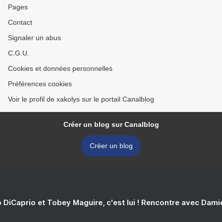
Pages
Contact
Signaler un abus
C.G.U.
Cookies et données personnelles
Préférences cookies
Voir le profil de xakolys sur le portail Canalblog
Créer un blog sur Canalblog
Créer un blog
 DiCaprio et Tobey Maguire, c'est lui ! Rencontre avec Dam