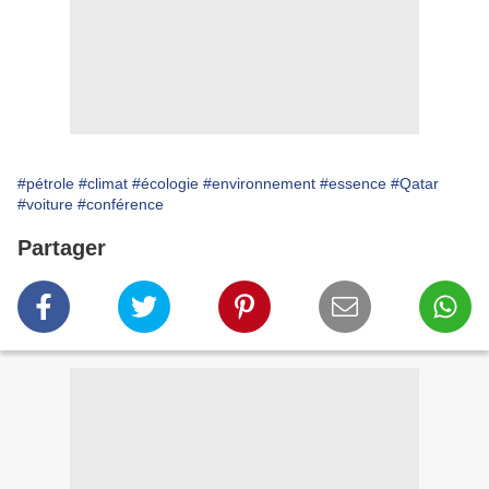
#pétrole
#climat
#écologie
#environnement
#essence
#Qatar
#voiture
#conférence
Partager