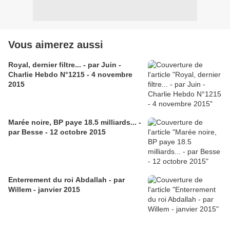
Vous aimerez aussi
Royal, dernier filtre... - par Juin -
Charlie Hebdo N°1215 - 4 novembre
2015
Marée noire, BP paye 18.5 milliards... -
par Besse - 12 octobre 2015
Enterrement du roi Abdallah - par
Willem - janvier 2015