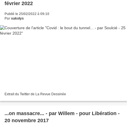
février 2022
Publié le 25/02/2022 à 09:10
Par
xakolys
Extrait du Twitter de La Revue Dessinée
...on massacre... - par Willem - pour Libération -
20 novembre 2017