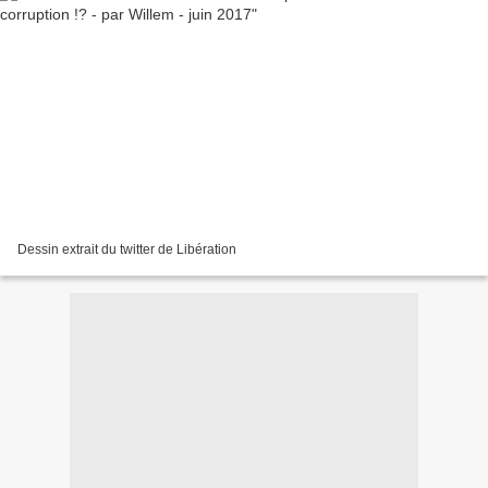
Dessin extrait du twitter de Libération