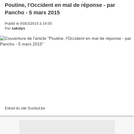
Poutine, l'Occident en mal de réponse - par
Pancho - 5 mars 2015
Publié le 05/03/2015 à 19:05
Par
xakolys
Extrait du site Scorbut.be