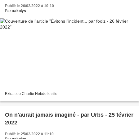
Publié le 26/02/2022 à 10:10
Par
xakolys
Extrait de Charlie Hebdo le site
On n'aurait jamais imaginé - par Urbs - 25 février
2022
Publié le 25/02/2022 à 11:10