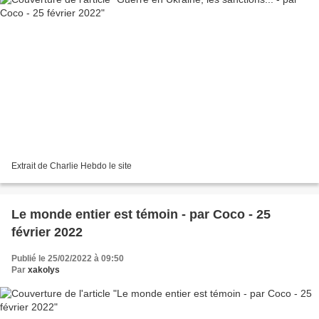
Extrait de Charlie Hebdo le site
Le monde entier est témoin - par Coco - 25
février 2022
Publié le 25/02/2022 à 09:50
Par
xakolys