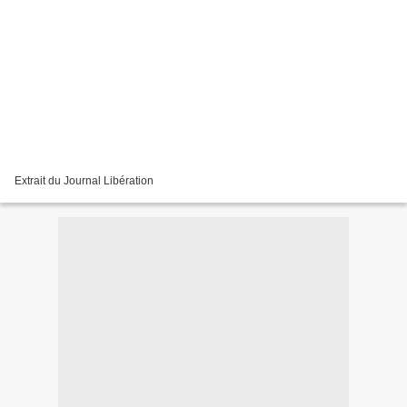
Extrait du Journal Libération