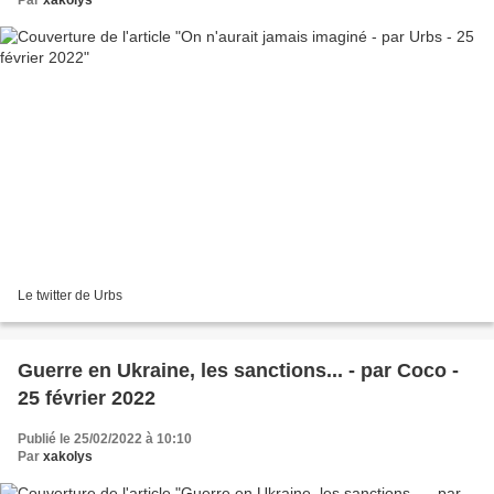
Par
xakolys
Le twitter de Urbs
Guerre en Ukraine, les sanctions... - par Coco -
25 février 2022
Publié le 25/02/2022 à 10:10
Par
xakolys