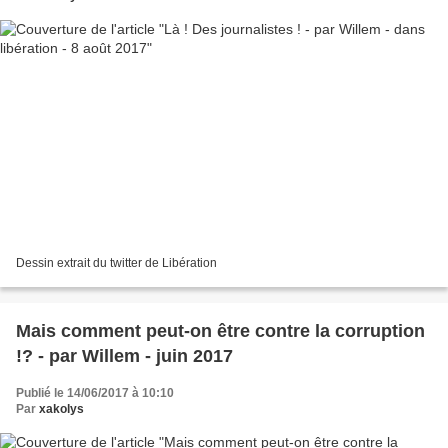
Dessin extrait du twitter de Libération
Mais comment peut-on être contre la corruption
!? - par Willem - juin 2017
Publié le 14/06/2017 à 10:10
Par
xakolys