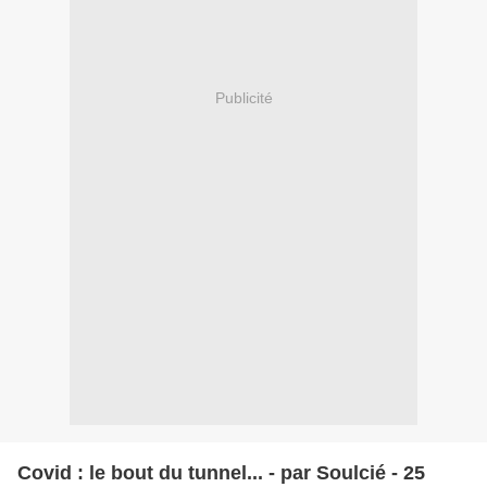
Publicité
Covid : le bout du tunnel... - par Soulcié - 25