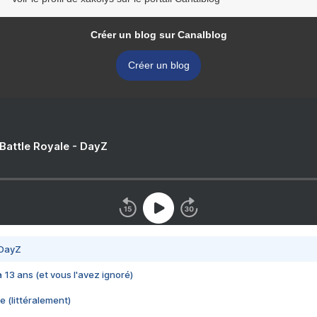
Créer un blog sur Canalblog
Créer un blog
 Battle Royale - DayZ
 DayZ
 a 13 ans (et vous l'avez ignoré)
e (littéralement)