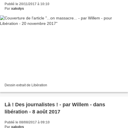
Publié le 20/11/2017 à 10:10
Par
xakolys
Dessin extrait de Libération
Là ! Des journalistes ! - par Willem - dans
libération - 8 août 2017
Publié le 08/08/2017 à 09:10
Par
xakolys