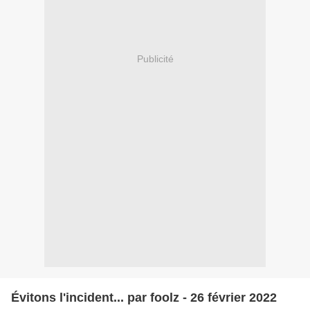
Publicité
Évitons l'incident... par foolz - 26 février 2022