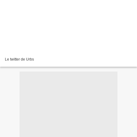
Le twitter de Urbs