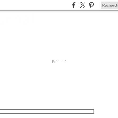
Publicité