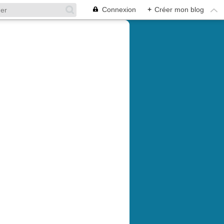
Connexion
+
Créer mon blog