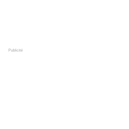
Publicité