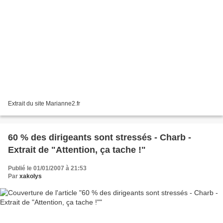
Extrait du site Marianne2.fr
60 % des dirigeants sont stressés - Charb -
Extrait de "Attention, ça tache !"
Publié le 01/01/2007 à 21:53
Par
xakolys