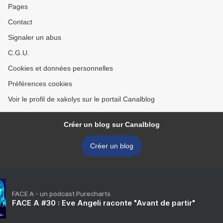
Pages
Contact
Signaler un abus
C.G.U.
Cookies et données personnelles
Préférences cookies
Voir le profil de xakolys sur le portail Canalblog
Créer un blog sur Canalblog
Créer un blog
FACE A - un podcast Purecharts
FACE A #30 : Eve Angeli raconte "Avant de partir"