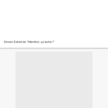
Dessin Extrait de "Attention, ça tache !"