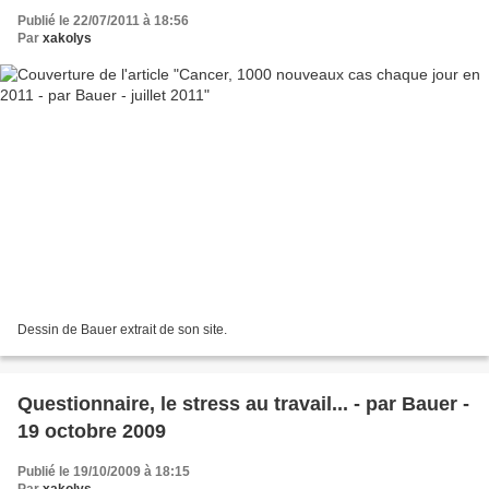
Publié le 22/07/2011 à 18:56
Par
xakolys
Dessin de Bauer extrait de son site.
Questionnaire, le stress au travail... - par Bauer -
19 octobre 2009
Publié le 19/10/2009 à 18:15