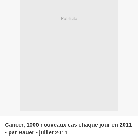
Publicité
Cancer, 1000 nouveaux cas chaque jour en 2011
- par Bauer - juillet 2011