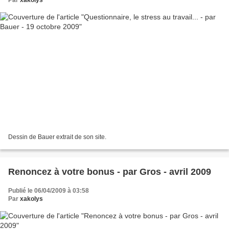
Par
xakolys
Dessin de Bauer extrait de son site.
Renoncez à votre bonus - par Gros - avril 2009
Publié le 06/04/2009 à 03:58
Par
xakolys