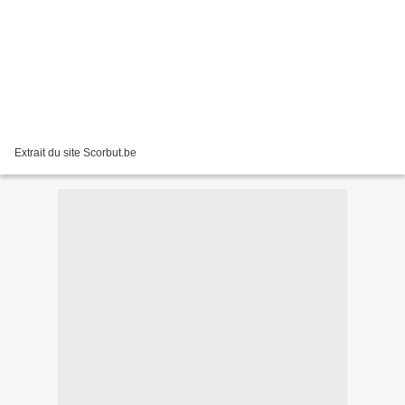
Extrait du site Scorbut.be