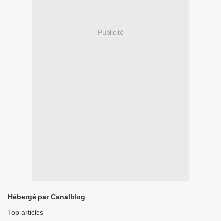
Publicité
Hébergé par Canalblog
Top articles