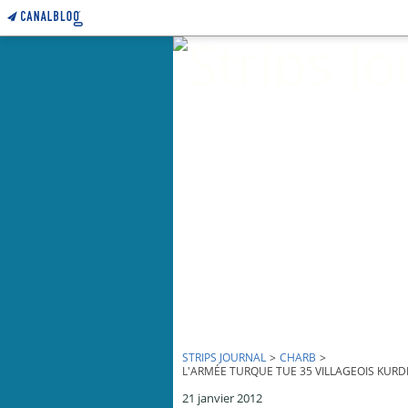
STRIPS JOURNAL
>
CHARB
>
L'ARMÉE TURQUE TUE 35 VILLAGEOIS KURDES
21 janvier 2012