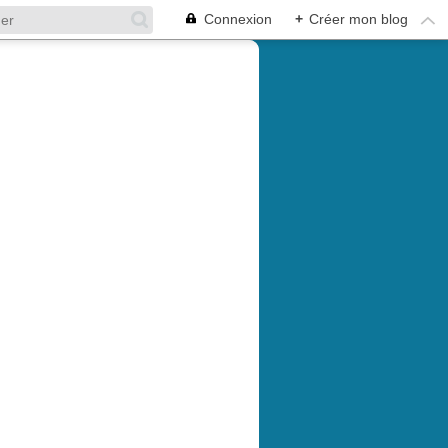
Connexion
+
Créer mon blog