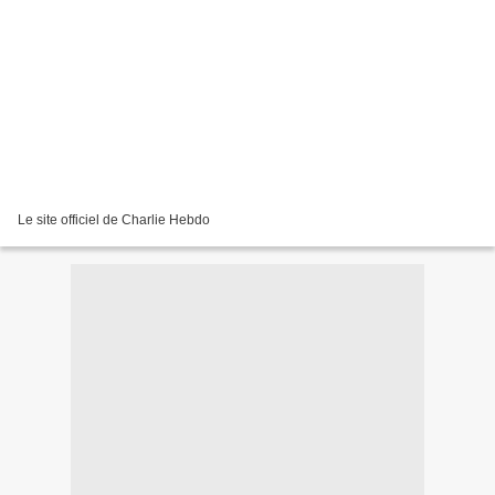
Le site officiel de Charlie Hebdo