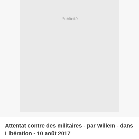
Publicité
Attentat contre des militaires - par Willem - dans
Libération - 10 août 2017