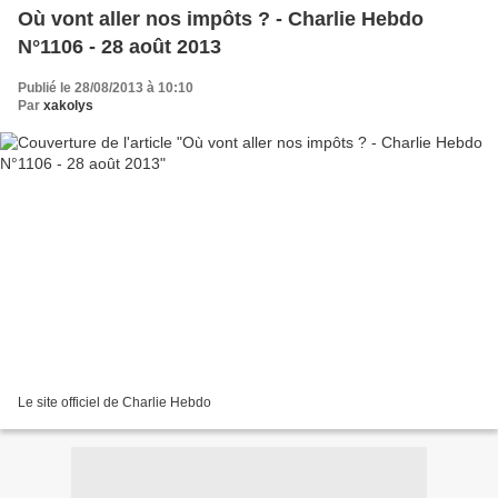
Où vont aller nos impôts ? - Charlie Hebdo
N°1106 - 28 août 2013
Publié le 28/08/2013 à 10:10
Par
xakolys
Le site officiel de Charlie Hebdo