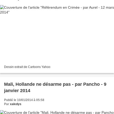
Dessin extrait de Cartoons Yahoo
Mali, Hollande ne désarme pas - par Pancho - 9
janvier 2014
Publié le 10/01/2014 à 05:58
Par
xakolys