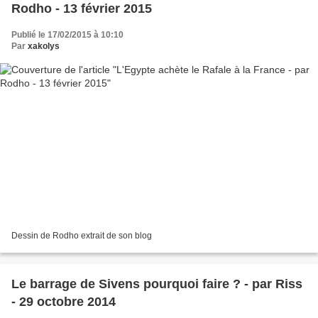
Rodho - 13 février 2015
Publié le 17/02/2015 à 10:10
Par
xakolys
Dessin de Rodho extrait de son blog
Le barrage de Sivens pourquoi faire ? - par Riss
- 29 octobre 2014