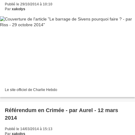
Publié le 29/10/2014 à 10:10
Par
xakolys
Le site officiel de Charlie Hebdo
Référendum en Crimée - par Aurel - 12 mars
2014
Publié le 14/03/2014 à 15:13
Par
xakolys