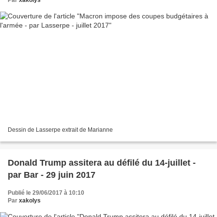
Par
xakolys
Dessin de Lasserpe extrait de Marianne
Donald Trump assitera au défilé du 14-juillet -
par Bar - 29 juin 2017
Publié le 29/06/2017 à 10:10
Par
xakolys