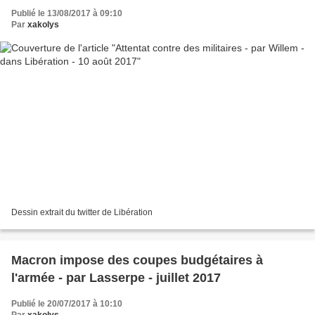
Publié le 13/08/2017 à 09:10
Par
xakolys
Dessin extrait du twitter de Libération
Macron impose des coupes budgétaires à
l'armée - par Lasserpe - juillet 2017
Publié le 20/07/2017 à 10:10