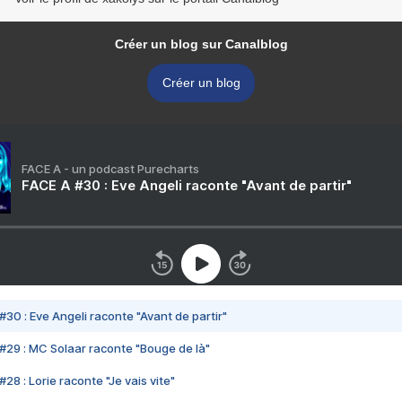
Créer un blog sur Canalblog
Créer un blog
FACE A - un podcast Purecharts
FACE A #30 : Eve Angeli raconte "Avant de partir"
#30 : Eve Angeli raconte "Avant de partir"
#29 : MC Solaar raconte "Bouge de là"
28 : Lorie raconte "Je vais vite"