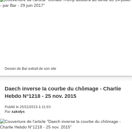
Dessin de Bar extrait de son site
Daech inverse la courbe du chômage - Charlie
Hebdo N°1218 - 25 nov. 2015
Publié le 25/11/2015 à 11:03
Par
xakolys