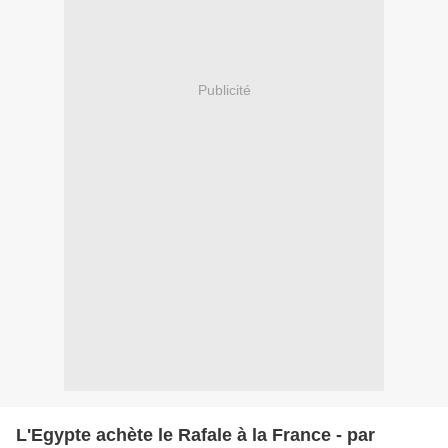
Publicité
L'Egypte achète le Rafale à la France - par