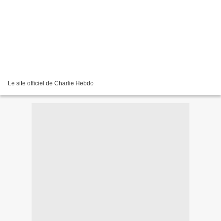
Le site officiel de Charlie Hebdo