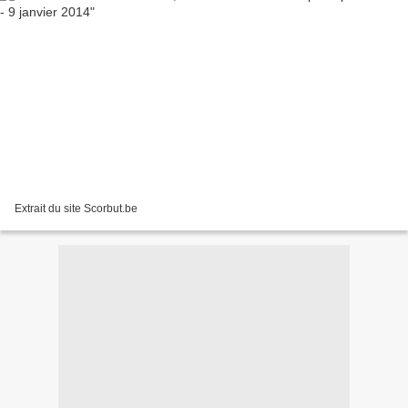
Extrait du site Scorbut.be