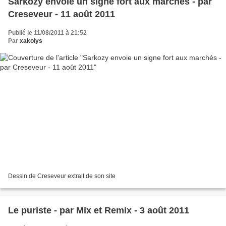
Sarkozy envoie un signe fort aux marchés - par
Creseveur - 11 août 2011
Publié le 11/08/2011 à 21:52
Par
xakolys
Dessin de Creseveur extrait de son site
Le puriste - par Mix et Remix - 3 août 2011