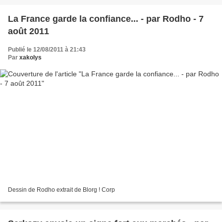
La France garde la confiance... - par Rodho - 7
août 2011
Publié le 12/08/2011 à 21:43
Par
xakolys
Dessin de Rodho extrait de Blorg ! Corp