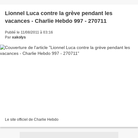
Lionnel Luca contre la grève pendant les
vacances - Charlie Hebdo 997 - 270711
Publié le 11/08/2011 à 03:16
Par
xakolys
Le site officiel de Charlie Hebdo