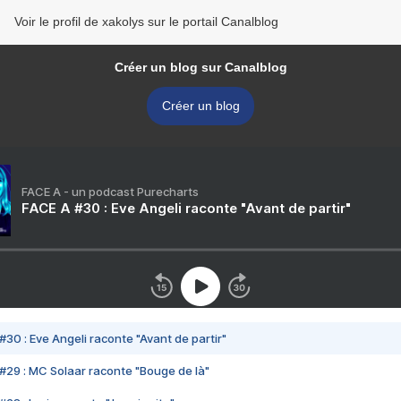
Voir le profil de xakolys sur le portail Canalblog
Créer un blog sur Canalblog
Créer un blog
FACE A - un podcast Purecharts
FACE A #30 : Eve Angeli raconte "Avant de partir"
#30 : Eve Angeli raconte "Avant de partir"
#29 : MC Solaar raconte "Bouge de là"