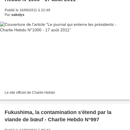
Publié le 16/08/2011 à 22:49
Par
xakolys
Le site officiel de Charlie Hebdo
Fukushima, la contamination s'étend par la
viande de bœuf - Charlie Hebdo N°997