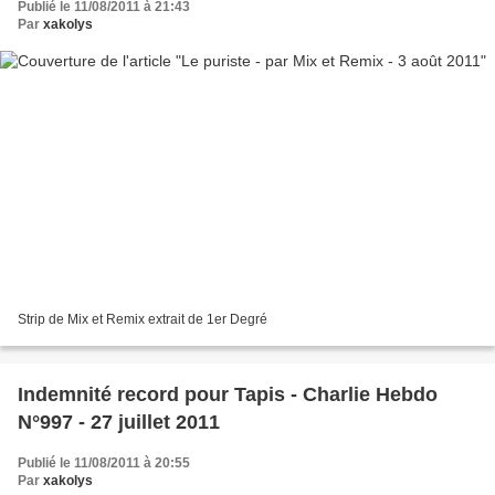
Publié le 11/08/2011 à 21:43
Par
xakolys
Strip de Mix et Remix extrait de 1er Degré
Indemnité record pour Tapis - Charlie Hebdo
N°997 - 27 juillet 2011
Publié le 11/08/2011 à 20:55
Par
xakolys