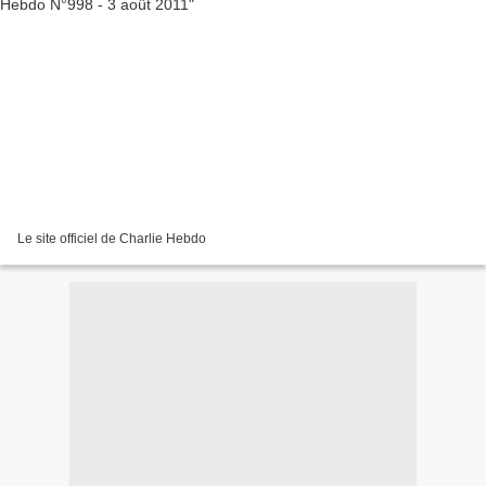
Le site officiel de Charlie Hebdo