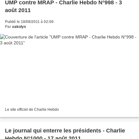
UMP contre MRAP - Charlie Hebdo N°998 - 3
août 2011
Publié le 18/08/2011 à 02:06
Par
xakolys
Le site officiel de Charlie Hebdo
Le journal qui enterre les présidents - Charlie
Hebdo N°1000 - 17 août 2011