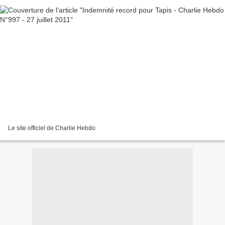
Le site officiel de Charlie Hebdo