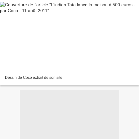
Dessin de Coco extrait de son site