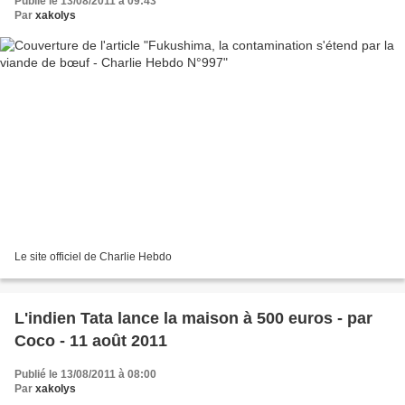
Publié le 13/08/2011 à 09:43
Par
xakolys
Le site officiel de Charlie Hebdo
L'indien Tata lance la maison à 500 euros - par
Coco - 11 août 2011
Publié le 13/08/2011 à 08:00
Par
xakolys