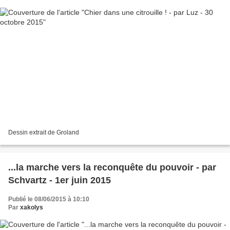
Dessin extrait de Groland
...la marche vers la reconquête du pouvoir - par
Schvartz - 1er juin 2015
Publié le 08/06/2015 à 10:10
Par
xakolys