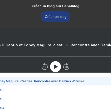
Créer un blog sur Canalblog
Créer un blog
 DiCaprio et Tobey Maguire, c'est lui ! Rencontre avec Dam
bey Maguire, c'est lui ! Rencontre avec Damien Witecka
e 6
e 5
e 4