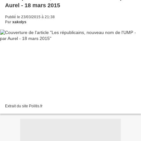
Aurel - 18 mars 2015
Publié le 23/03/2015 à 21:38
Par
xakolys
Extrait du site Politis.fr