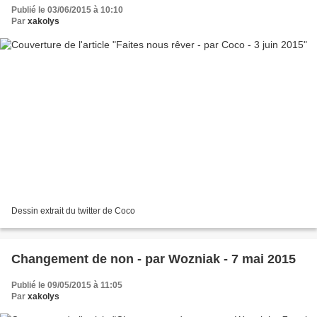
Publié le 03/06/2015 à 10:10
Par
xakolys
Dessin extrait du twitter de Coco
Changement de non - par Wozniak - 7 mai 2015
Publié le 09/05/2015 à 11:05
Par
xakolys