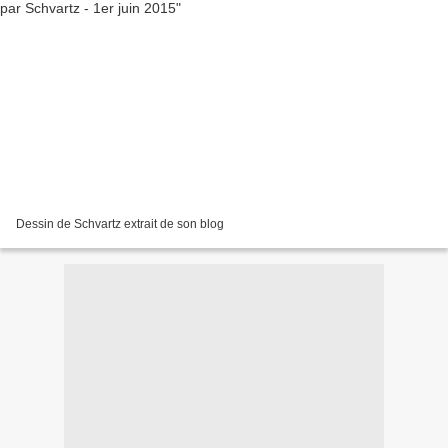
Dessin de Schvartz extrait de son blog