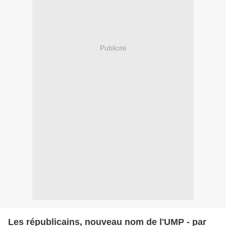
Publicité
Les républicains, nouveau nom de l'UMP - par