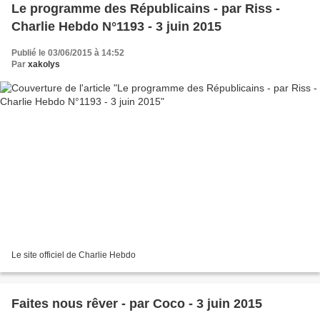
Le programme des Républicains - par Riss -
Charlie Hebdo N°1193 - 3 juin 2015
Publié le 03/06/2015 à 14:52
Par
xakolys
Le site officiel de Charlie Hebdo
Faites nous rêver - par Coco - 3 juin 2015