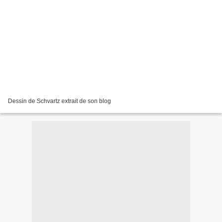
Dessin de Schvartz extrait de son blog