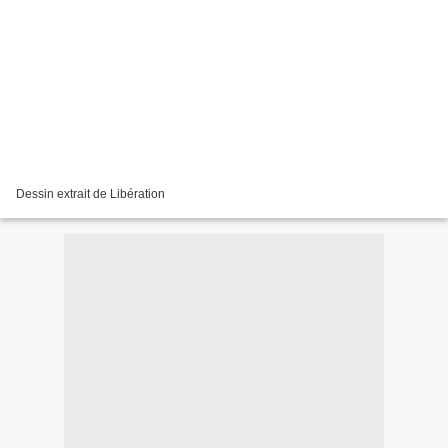
Dessin extrait de Libération