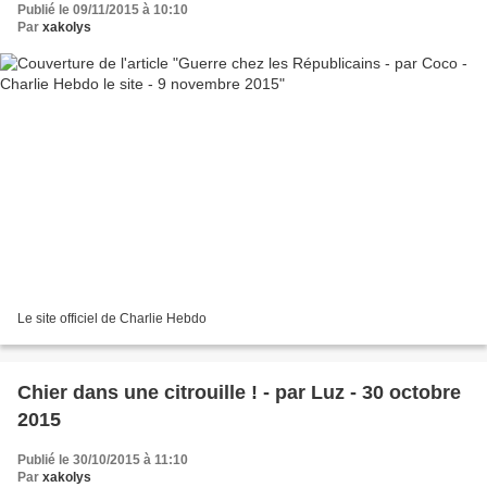
Publié le 09/11/2015 à 10:10
Par
xakolys
Le site officiel de Charlie Hebdo
Chier dans une citrouille ! - par Luz - 30 octobre
2015
Publié le 30/10/2015 à 11:10
Par
xakolys