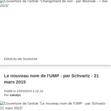
Extrait du site Scorbut.be
Le nouveau nom de l'UMP - par Schvartz - 21
mars 2015
Publié le 23/03/2015 à 22:10
Par
xakolys