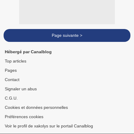
Page suivante >
Hébergé par Canalblog
Top articles
Pages
Contact
Signaler un abus
C.G.U.
Cookies et données personnelles
Préférences cookies
Voir le profil de xakolys sur le portail Canalblog