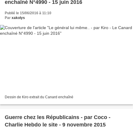
enchaîné N°4990 - 15 juin 2016
Publié le 15/06/2016 à 11:10
Par
xakolys
Dessin de Kiro extrait du Canard enchaîné
Guerre chez les Républicains - par Coco -
Charlie Hebdo le site - 9 novembre 2015