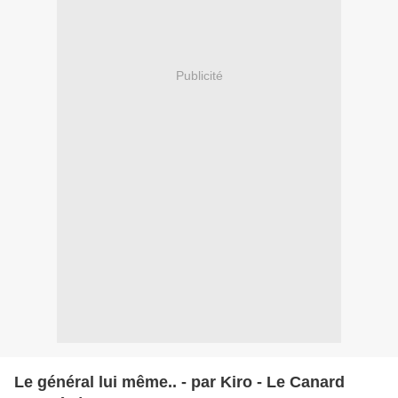
Publicité
Le général lui même.. - par Kiro - Le Canard