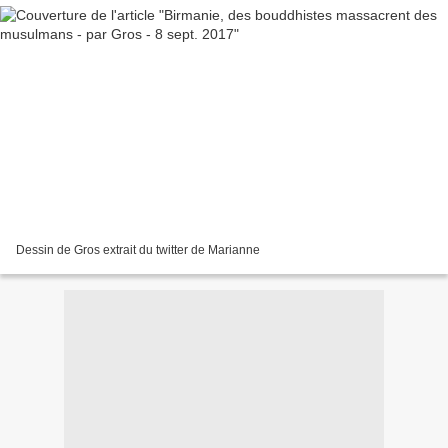
Dessin de Gros extrait du twitter de Marianne