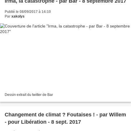
Irma, la catastrophe - par Bar - 8 septembre 2017
Publié le 08/09/2017 à 14:10
Par
xakolys
Dessin extrait du twitter de Bar
Changement de climat ? Foutaises ! - par Willem
- pour Libération - 8 sept. 2017