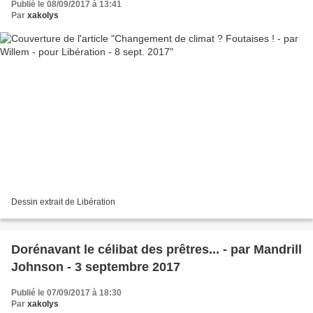
Publié le 08/09/2017 à 13:41
Par
xakolys
Dessin extrait de Libération
Dorénavant le célibat des prêtres... - par Mandrill
Johnson - 3 septembre 2017
Publié le 07/09/2017 à 18:30
Par
xakolys