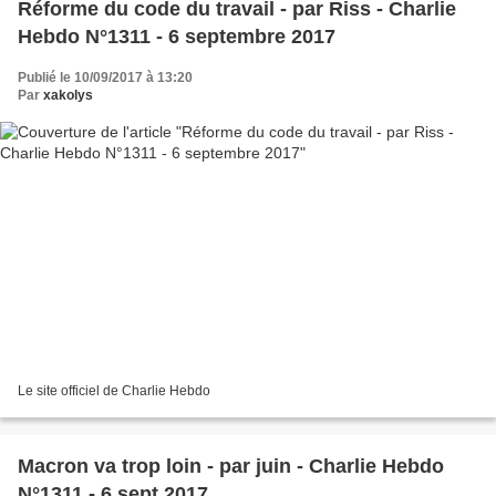
Réforme du code du travail - par Riss - Charlie
Hebdo N°1311 - 6 septembre 2017
Publié le 10/09/2017 à 13:20
Par
xakolys
Le site officiel de Charlie Hebdo
Macron va trop loin - par juin - Charlie Hebdo
N°1311 - 6 sept 2017