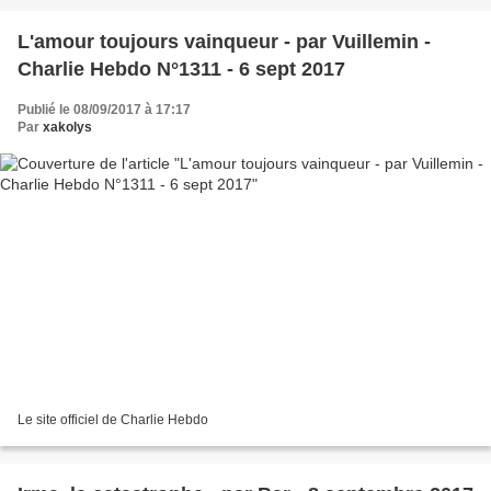
L'amour toujours vainqueur - par Vuillemin -
Charlie Hebdo N°1311 - 6 sept 2017
Publié le 08/09/2017 à 17:17
Par
xakolys
Le site officiel de Charlie Hebdo