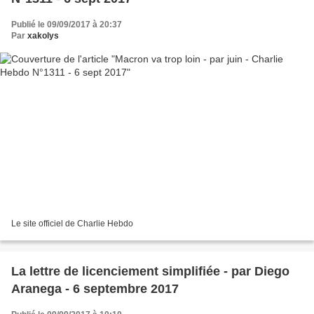
Publié le 09/09/2017 à 20:37
Par
xakolys
Le site officiel de Charlie Hebdo
La lettre de licenciement simplifiée - par Diego
Aranega - 6 septembre 2017