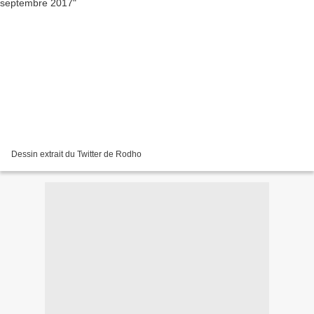
Dessin extrait du Twitter de Rodho