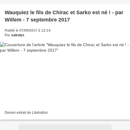
Wauquiez le fils de Chirac et Sarko est né ! - par
Willem - 7 septembre 2017
Publié le 07/09/2017 à 12:14
Par
xakolys
Dessin extrait de Libération