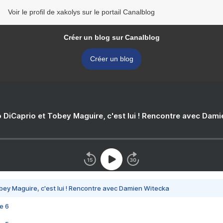
Voir le profil de xakolys sur le portail Canalblog
Créer un blog sur Canalblog
Créer un blog
 DiCaprio et Tobey Maguire, c'est lui ! Rencontre avec Dam
bey Maguire, c'est lui ! Rencontre avec Damien Witecka
e 6