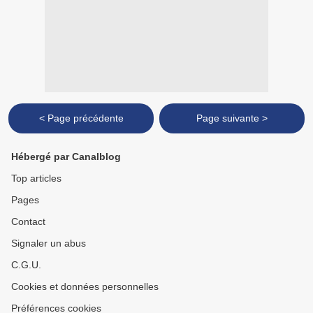
< Page précédente
Page suivante >
Hébergé par Canalblog
Top articles
Pages
Contact
Signaler un abus
C.G.U.
Cookies et données personnelles
Préférences cookies