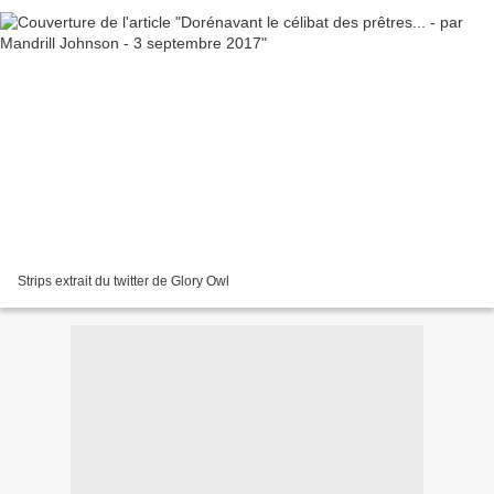
Strips extrait du twitter de Glory Owl