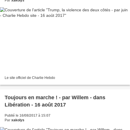
Par
xakolys
Le site officiel de Charlie Hebdo
Toujours en marche ! - par Willem - dans
Libération - 16 août 2017
Publié le 16/08/2017 à 15:07
Par
xakolys