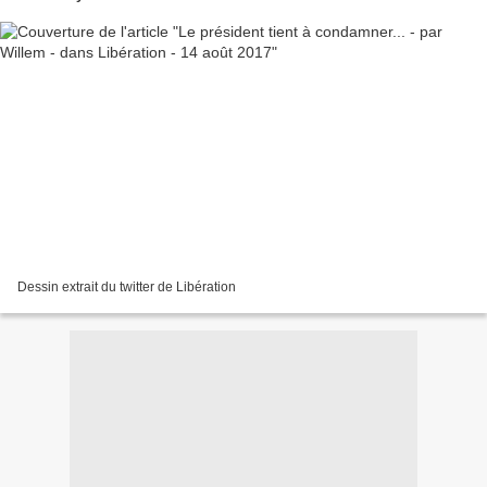
Dessin extrait du twitter de Libération