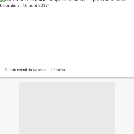
Dessin extrait du twitter de Libération