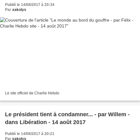
Publié le 14/08/2017 à 20:34
Par
xakolys
Le site officiel de Charlie Hebdo
Le président tient à condamner... - par Willem -
dans Libération - 14 août 2017
Publié le 14/08/2017 à 20:21
Par
xakolys