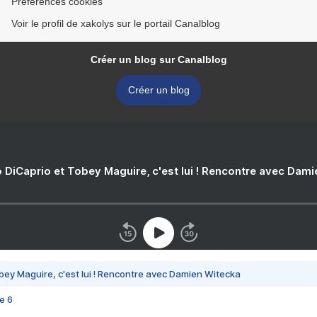
Préférences cookies
Voir le profil de xakolys sur le portail Canalblog
Créer un blog sur Canalblog
Créer un blog
 DiCaprio et Tobey Maguire, c'est lui ! Rencontre avec Dam
bey Maguire, c'est lui ! Rencontre avec Damien Witecka
e 6