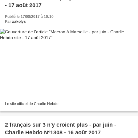
- 17 août 2017
Publié le 17/08/2017 à 10:10
Par
xakolys
Le site officiel de Charlie Hebdo
2 français sur 3 n'y croient plus - par juin -
Charlie Hebdo N°1308 - 16 août 2017