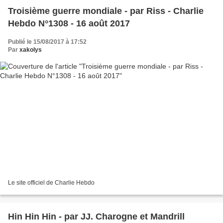
Troisième guerre mondiale - par Riss - Charlie
Hebdo N°1308 - 16 août 2017
Publié le 15/08/2017 à 17:52
Par
xakolys
Le site officiel de Charlie Hebdo
Hin Hin Hin - par JJ. Charogne et Mandrill