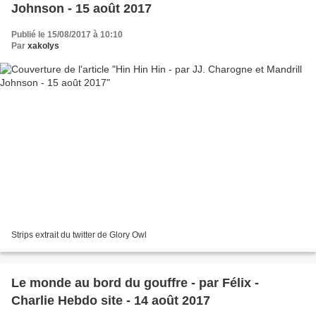
Johnson - 15 août 2017
Publié le 15/08/2017 à 10:10
Par
xakolys
Strips extrait du twitter de Glory Owl
Le monde au bord du gouffre - par Félix -
Charlie Hebdo site - 14 août 2017