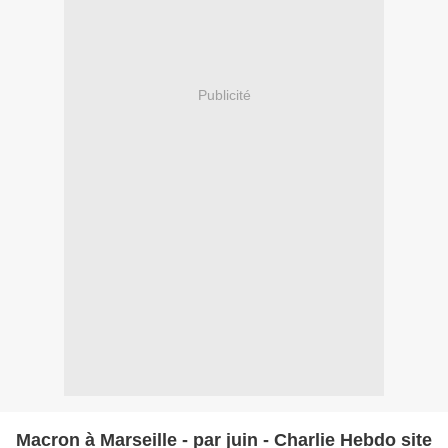
Publicité
Macron à Marseille - par juin - Charlie Hebdo site