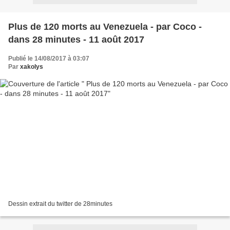
Plus de 120 morts au Venezuela - par Coco -
dans 28 minutes - 11 août 2017
Publié le 14/08/2017 à 03:07
Par
xakolys
Dessin extrait du twitter de 28minutes