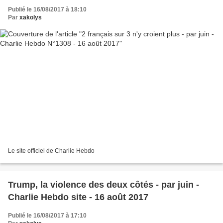
Publié le 16/08/2017 à 18:10
Par
xakolys
Le site officiel de Charlie Hebdo
Trump, la violence des deux côtés - par juin -
Charlie Hebdo site - 16 août 2017
Publié le 16/08/2017 à 17:10