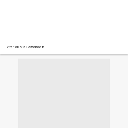
Extrait du site Lemonde.fr.