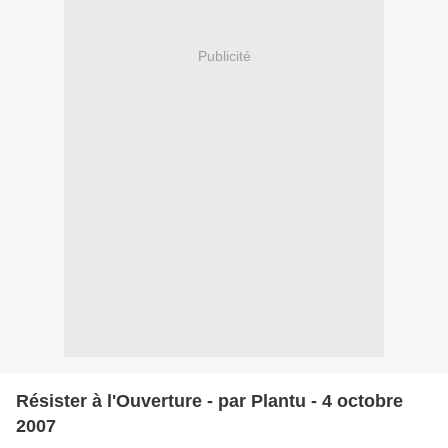
Publicité
Résister à l'Ouverture - par Plantu - 4 octobre
2007