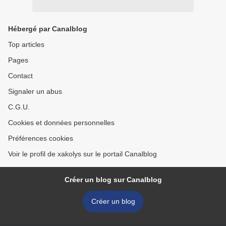
Hébergé par Canalblog
Top articles
Pages
Contact
Signaler un abus
C.G.U.
Cookies et données personnelles
Préférences cookies
Voir le profil de xakolys sur le portail Canalblog
Créer un blog sur Canalblog
Créer un blog