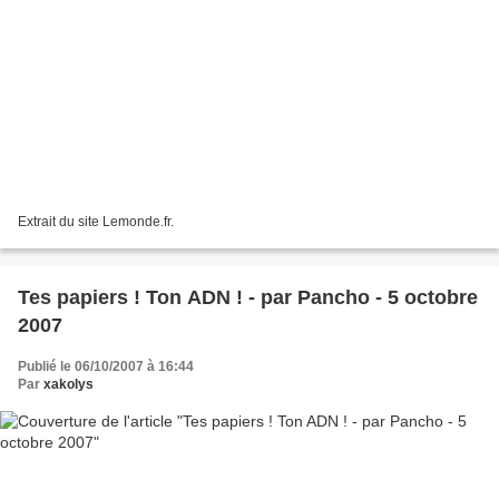
Extrait du site Lemonde.fr.
Tes papiers ! Ton ADN ! - par Pancho - 5 octobre
2007
Publié le 06/10/2007 à 16:44
Par
xakolys