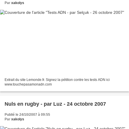
Par
xakolys
Extrait du site Lemonde.fr. Signez la pétition contre les tests ADN ici
www.touchepasamonadn.com
Nuls en rugby - par Luz - 24 octobre 2007
Publié le 24/10/2007 à 09:55
Par
xakolys