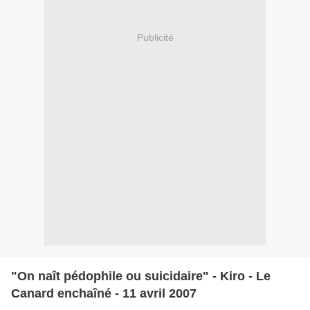
Publicité
"On naît pédophile ou suicidaire" - Kiro - Le
Canard enchaîné - 11 avril 2007