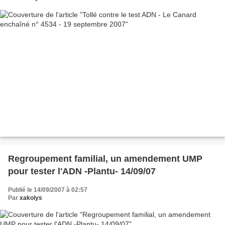
Regroupement familial, un amendement UMP
pour tester l'ADN -Plantu- 14/09/07
Publié le 14/09/2007 à 02:57
Par
xakolys