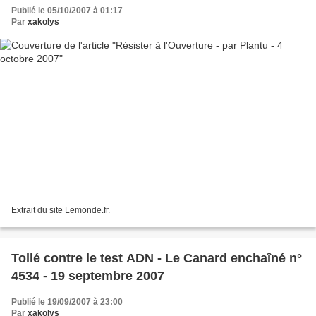
Publié le 05/10/2007 à 01:17
Par
xakolys
Extrait du site Lemonde.fr.
Tollé contre le test ADN - Le Canard enchaîné n°
4534 - 19 septembre 2007
Publié le 19/09/2007 à 23:00
Par
xakolys