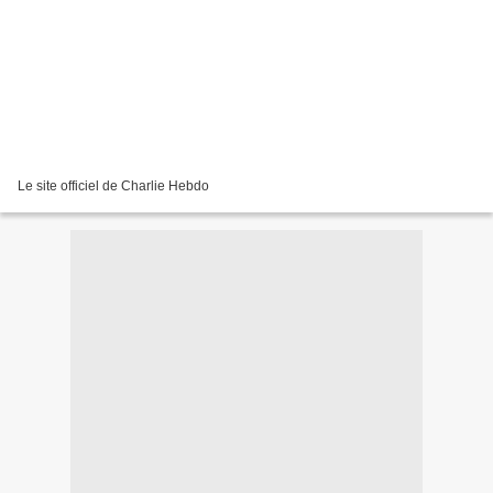
Le site officiel de Charlie Hebdo