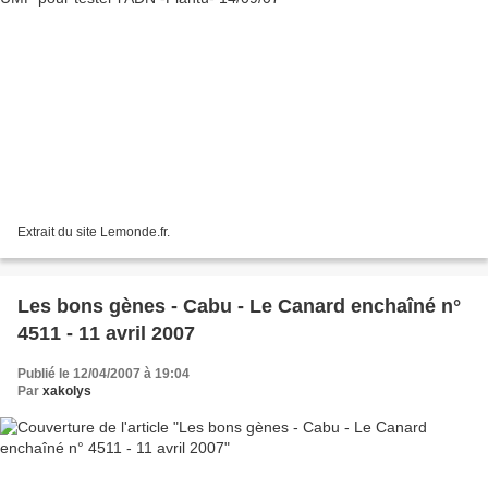
Extrait du site Lemonde.fr.
Les bons gènes - Cabu - Le Canard enchaîné n°
4511 - 11 avril 2007
Publié le 12/04/2007 à 19:04
Par
xakolys