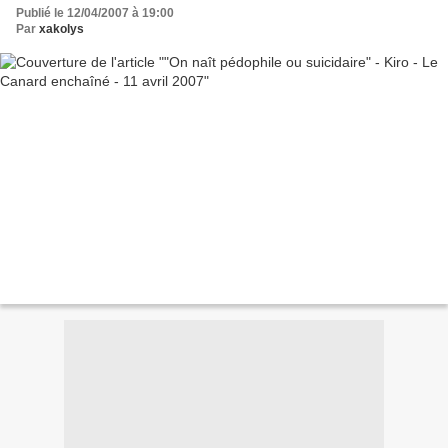
Publié le 12/04/2007 à 19:00
Par
xakolys