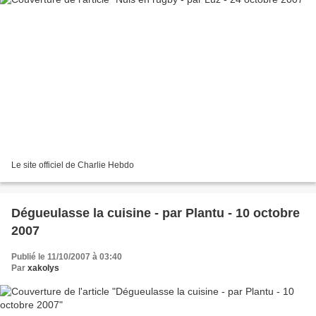
Le site officiel de Charlie Hebdo
Dégueulasse la cuisine - par Plantu - 10 octobre
2007
Publié le 11/10/2007 à 03:40
Par
xakolys