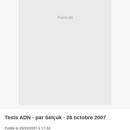
Publicité
Tests ADN - par Selçuk - 26 octobre 2007
Publié le 26/10/2007 à 17:44