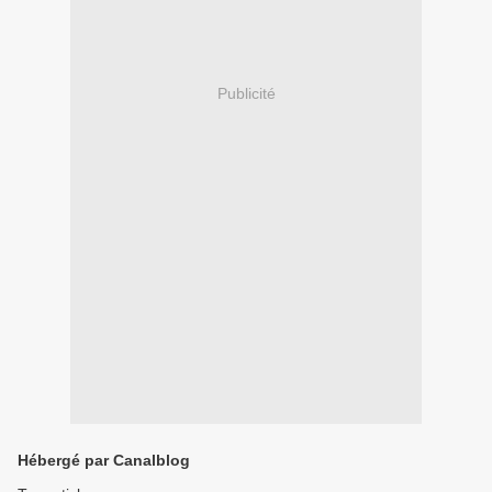
Publicité
Hébergé par Canalblog