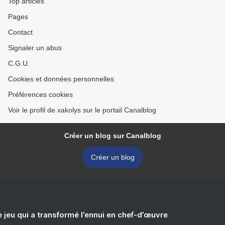
Top articles
Pages
Contact
Signaler un abus
C.G.U.
Cookies et données personnelles
Préférences cookies
Voir le profil de xakolys sur le portail Canalblog
Créer un blog sur Canalblog
Créer un blog
e jeu qui a transformé l’ennui en chef-d’œuvre