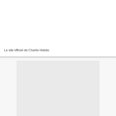
Le site officiel de Charlie Hebdo