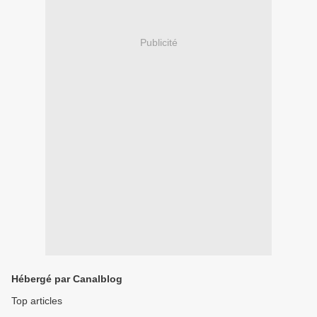
Publicité
Hébergé par Canalblog
Top articles