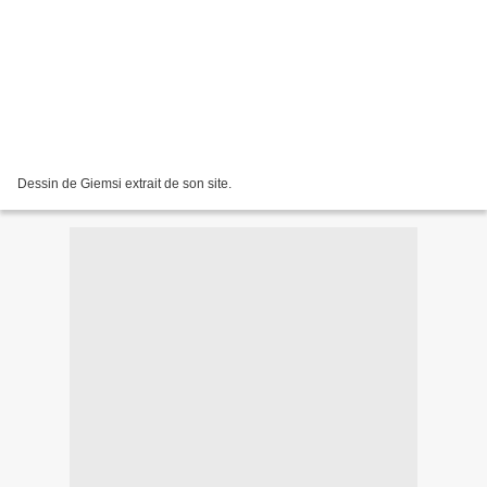
Dessin de Giemsi extrait de son site.