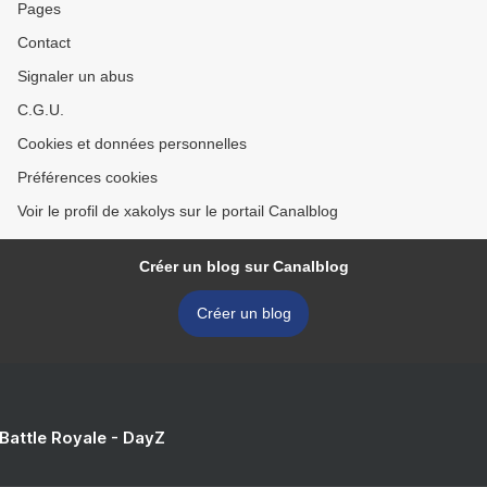
Pages
Contact
Signaler un abus
C.G.U.
Cookies et données personnelles
Préférences cookies
Voir le profil de xakolys sur le portail Canalblog
Créer un blog sur Canalblog
Créer un blog
 Battle Royale - DayZ