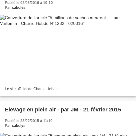
Publié le 02/03/2016 à 10:10
Par
xakolys
Le site officiel de Charlie Hebdo
Elevage en plein air - par JM - 21 février 2015
Publié le 23/02/2015 à 11:10
Par
xakolys