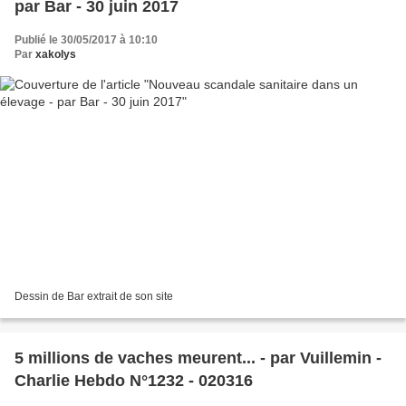
par Bar - 30 juin 2017
Publié le 30/05/2017 à 10:10
Par
xakolys
Dessin de Bar extrait de son site
5 millions de vaches meurent... - par Vuillemin -
Charlie Hebdo N°1232 - 020316