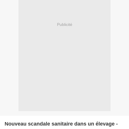
Publicité
Nouveau scandale sanitaire dans un élevage -