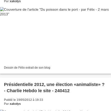
Par
xakolys
Dessin de Félix extrait de son blog
Présidentielle 2012, une élection «animaliste» ?
- Charlie Hebdo le site - 240412
Publié le 19/05/2012 à 19:33
Par
xakolys