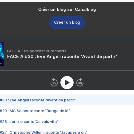
Créer un blog sur Canalblog
Créer un blog
FACE A - un podcast Purecharts
FACE A #30 : Eve Angeli raconte "Avant de partir"
#30 : Eve Angeli raconte "Avant de partir"
#29 : MC Solaar raconte "Bouge de là"
28 : Lorie raconte "Je vais vite"
#27 : Christophe Willem raconte "Jacques a dit"