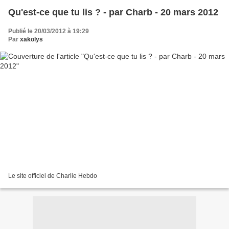
Qu'est-ce que tu lis ? - par Charb - 20 mars 2012
Publié le 20/03/2012 à 19:29
Par
xakolys
Le site officiel de Charlie Hebdo