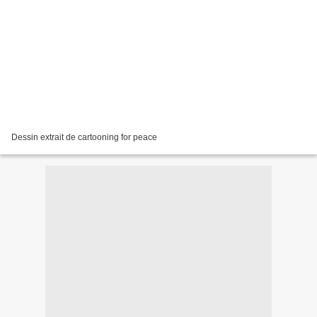
Dessin extrait de cartooning for peace