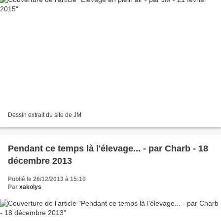
Dessin extrait du site de JM
Pendant ce temps là l'élevage... - par Charb - 18
décembre 2013
Publié le 26/12/2013 à 15:10
Par
xakolys