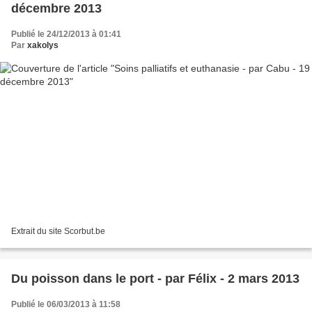
décembre 2013
Publié le 24/12/2013 à 01:41
Par
xakolys
Extrait du site Scorbut.be
Du poisson dans le port - par Félix - 2 mars 2013
Publié le 06/03/2013 à 11:58