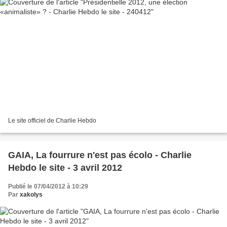
Le site officiel de Charlie Hebdo
GAIA, La fourrure n'est pas écolo - Charlie
Hebdo le site - 3 avril 2012
Publié le 07/04/2012 à 10:29
Par
xakolys