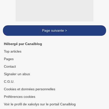
Page suivante >
Hébergé par Canalblog
Top articles
Pages
Contact
Signaler un abus
C.G.U.
Cookies et données personnelles
Préférences cookies
Voir le profil de xakolys sur le portail Canalblog