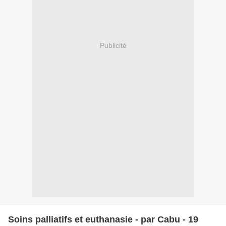
Publicité
Soins palliatifs et euthanasie - par Cabu - 19