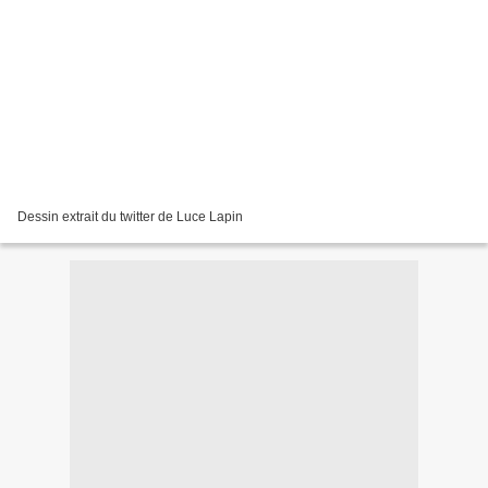
Dessin extrait du twitter de Luce Lapin