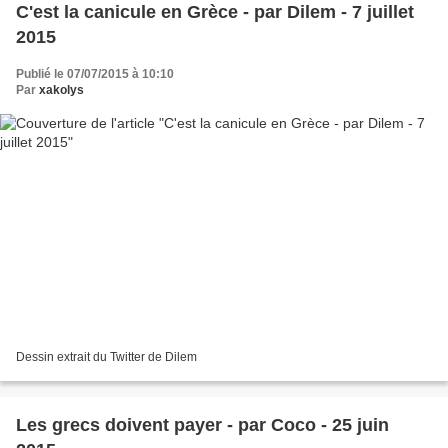
C'est la canicule en Grèce - par Dilem - 7 juillet
2015
Publié le 07/07/2015 à 10:10
Par
xakolys
Dessin extrait du Twitter de Dilem
Les grecs doivent payer - par Coco - 25 juin