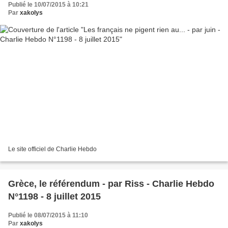
Publié le 10/07/2015 à 10:21
Par
xakolys
Le site officiel de Charlie Hebdo
Grèce, le référendum - par Riss - Charlie Hebdo
N°1198 - 8 juillet 2015
Publié le 08/07/2015 à 11:10
Par
xakolys