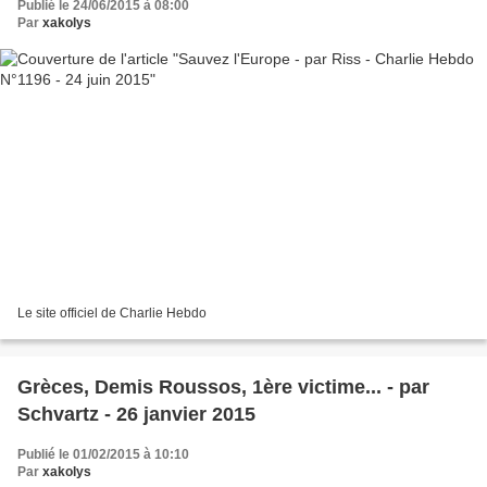
Publié le 24/06/2015 à 08:00
Par
xakolys
Le site officiel de Charlie Hebdo
Grèces, Demis Roussos, 1ère victime... - par
Schvartz - 26 janvier 2015
Publié le 01/02/2015 à 10:10
Par
xakolys