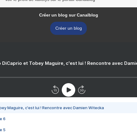
Créer un blog sur Canalblog
Créer un blog
 DiCaprio et Tobey Maguire, c'est lui ! Rencontre avec Dam
bey Maguire, c'est lui ! Rencontre avec Damien Witecka
e 6
e 5