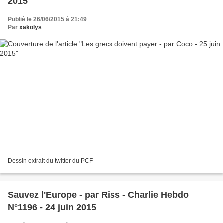
2015
Publié le 26/06/2015 à 21:49
Par
xakolys
Dessin extrait du twitter du PCF
Sauvez l'Europe - par Riss - Charlie Hebdo
N°1196 - 24 juin 2015