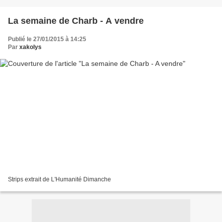
La semaine de Charb - A vendre
Publié le 27/01/2015 à 14:25
Par
xakolys
Strips extrait de L'Humanité Dimanche