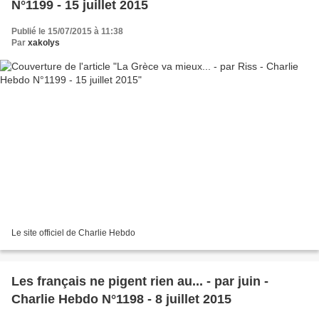
N°1199 - 15 juillet 2015
Publié le 15/07/2015 à 11:38
Par
xakolys
Le site officiel de Charlie Hebdo
Les français ne pigent rien au... - par juin -
Charlie Hebdo N°1198 - 8 juillet 2015