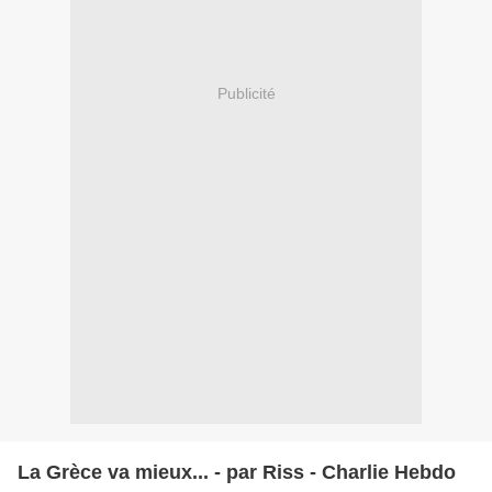
Publicité
La Grèce va mieux... - par Riss - Charlie Hebdo