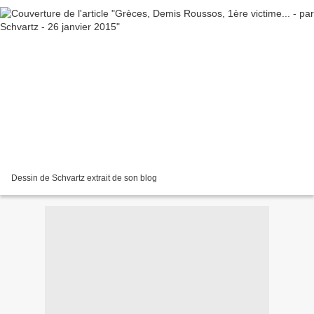
Dessin de Schvartz extrait de son blog