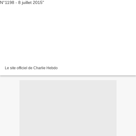
Le site officiel de Charlie Hebdo