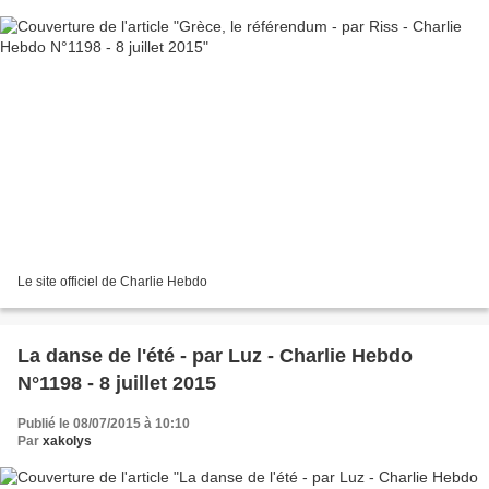
Le site officiel de Charlie Hebdo
La danse de l'été - par Luz - Charlie Hebdo
N°1198 - 8 juillet 2015
Publié le 08/07/2015 à 10:10
Par
xakolys