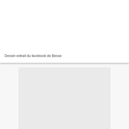
Dessin extrait du facebook de Besse