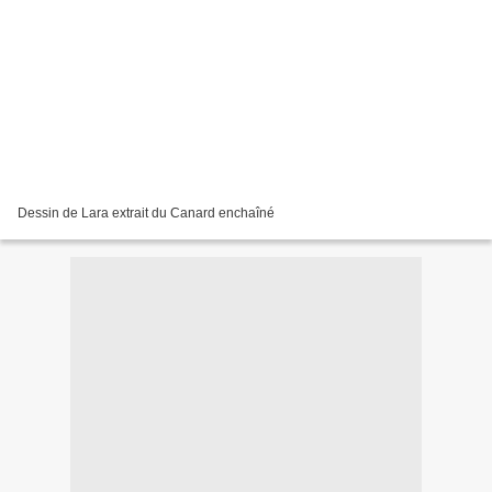
Dessin de Lara extrait du Canard enchaîné