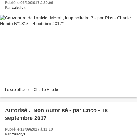
Publié le 03/10/2017 à 20:06
Par
xakolys
Le site officiel de Charlie Hebdo
Autorisé... Non Autorisé - par Coco - 18
septembre 2017
Publié le 18/09/2017 à 11:10
Par
xakolys