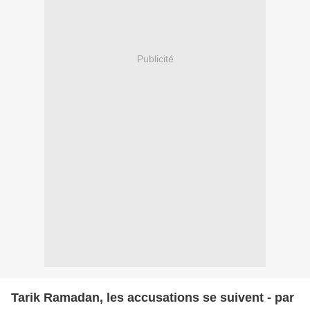
Publicité
Tarik Ramadan, les accusations se suivent - par