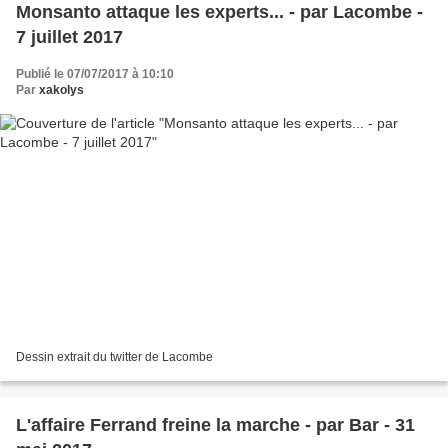
Monsanto attaque les experts... - par Lacombe -
7 juillet 2017
Publié le 07/07/2017 à 10:10
Par
xakolys
Dessin extrait du twitter de Lacombe
L'affaire Ferrand freine la marche - par Bar - 31