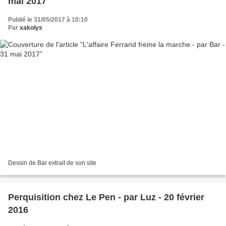
mai 2017
Publié le 31/05/2017 à 10:10
Par
xakolys
Dessin de Bar extrait de son site
Perquisition chez Le Pen - par Luz - 20 février
2016