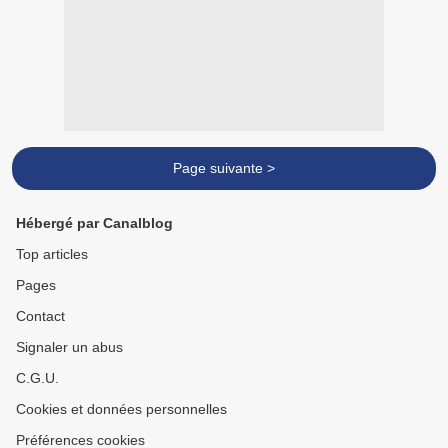
Page suivante >
Hébergé par Canalblog
Top articles
Pages
Contact
Signaler un abus
C.G.U.
Cookies et données personnelles
Préférences cookies