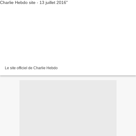
Le site officiel de Charlie Hebdo