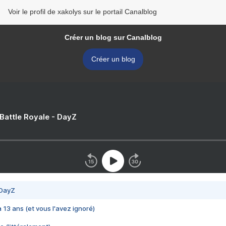
Voir le profil de xakolys sur le portail Canalblog
Créer un blog sur Canalblog
Créer un blog
 Battle Royale - DayZ
 DayZ
 a 13 ans (et vous l'avez ignoré)