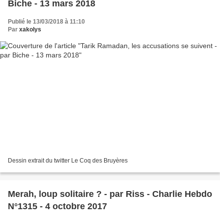
Biche - 13 mars 2018
Publié le 13/03/2018 à 11:10
Par
xakolys
Dessin extrait du twitter Le Coq des Bruyères
Merah, loup solitaire ? - par Riss - Charlie Hebdo
N°1315 - 4 octobre 2017