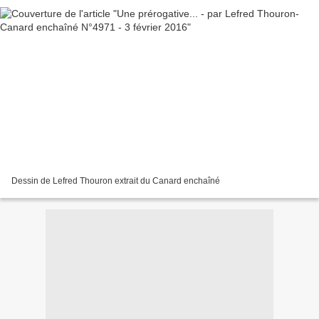
Dessin de Lefred Thouron extrait du Canard enchaîné