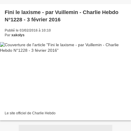
Fini le laxisme - par Vuillemin - Charlie Hebdo
N°1228 - 3 février 2016
Publié le 03/02/2016 à 10:10
Par
xakolys
Le site officiel de Charlie Hebdo