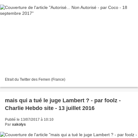
Etrait du Twitter des Femen (France)
mais qui a tué le juge Lambert ? - par foolz -
Charlie Hebdo site - 13 juillet 2016
Publié le 13/07/2017 à 10:10
Par
xakolys