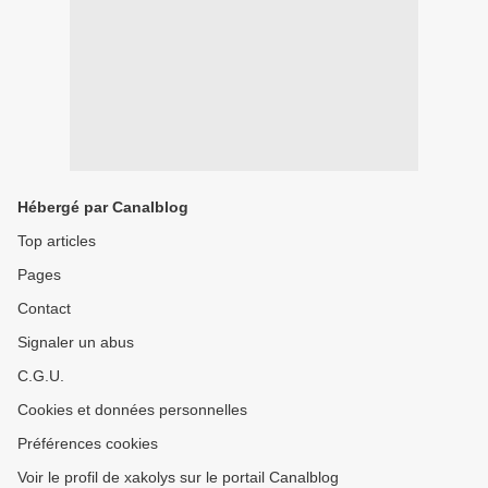
Hébergé par Canalblog
Top articles
Pages
Contact
Signaler un abus
C.G.U.
Cookies et données personnelles
Préférences cookies
Voir le profil de xakolys sur le portail Canalblog