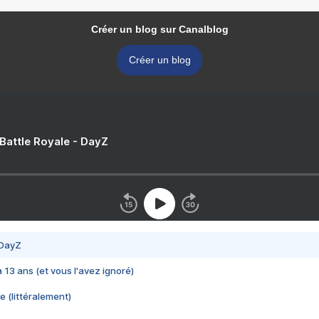
Créer un blog sur Canalblog
Créer un blog
 Battle Royale - DayZ
 DayZ
 a 13 ans (et vous l'avez ignoré)
e (littéralement)