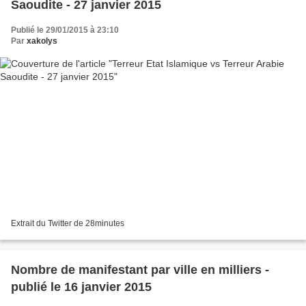
Saoudite - 27 janvier 2015
Publié le 29/01/2015 à 23:10
Par
xakolys
Extrait du Twitter de 28minutes
Nombre de manifestant par ville en milliers -
publié le 16 janvier 2015