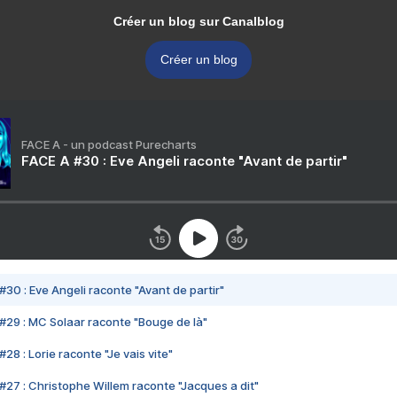
Créer un blog sur Canalblog
Créer un blog
FACE A - un podcast Purecharts
FACE A #30 : Eve Angeli raconte "Avant de partir"
#30 : Eve Angeli raconte "Avant de partir"
#29 : MC Solaar raconte "Bouge de là"
28 : Lorie raconte "Je vais vite"
#27 : Christophe Willem raconte "Jacques a dit"