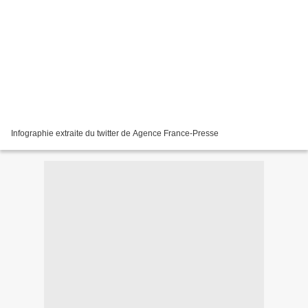
Infographie extraite du twitter de Agence France-Presse