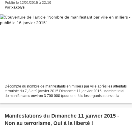
Publié le 12/01/2015 à 22:10
Par
xakolys
Décompte du nombre de manifestants en milliers par ville après les attentats
terroriste du 7, 8 et 9 janvier 2015 Dimanche 11 janvier 2015 : nombre total
de manifestants environ 3 700 000 (pour une fois les organisateurs et la
police sont d'accord) Extrait...
Manifestations du Dimanche 11 janvier 2015 -
Non au terrorisme, Oui à la liberté !