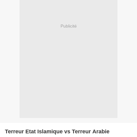
Publicité
Terreur Etat Islamique vs Terreur Arabie