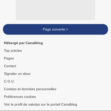
Page suivante >
Hébergé par Canalblog
Top articles
Pages
Contact
Signaler un abus
C.G.U.
Cookies et données personnelles
Préférences cookies
Voir le profil de xakolys sur le portail Canalblog