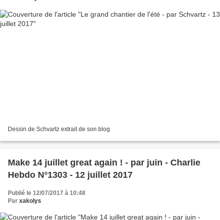
Dessin de Schvartz extrait de son blog
Make 14 juillet great again ! - par juin - Charlie
Hebdo N°1303 - 12 juillet 2017
Publié le 12/07/2017 à 10:48
Par
xakolys