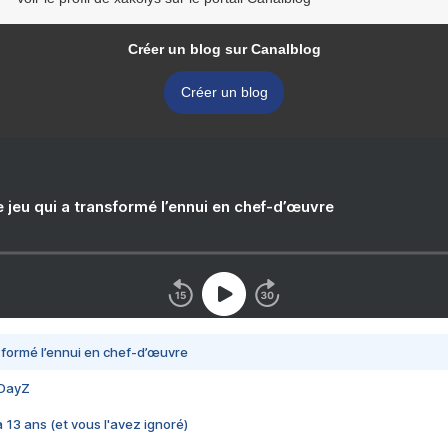
Créer un blog sur Canalblog
Créer un blog
e jeu qui a transformé l’ennui en chef-d’œuvre
nsformé l’ennui en chef-d’œuvre
 DayZ
 a 13 ans (et vous l'avez ignoré)