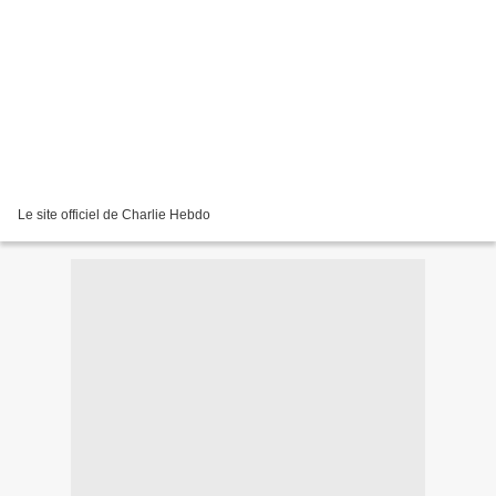
Le site officiel de Charlie Hebdo