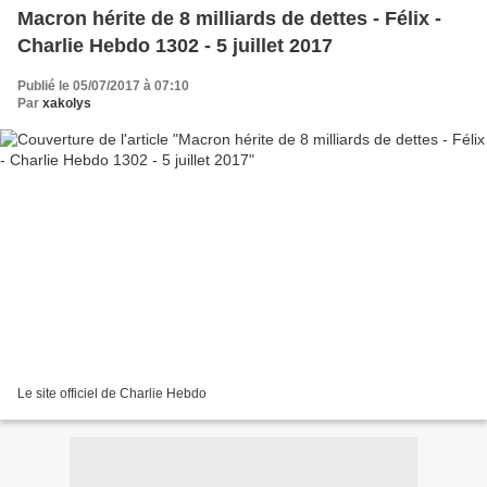
Macron hérite de 8 milliards de dettes - Félix -
Charlie Hebdo 1302 - 5 juillet 2017
Publié le 05/07/2017 à 07:10
Par
xakolys
Le site officiel de Charlie Hebdo