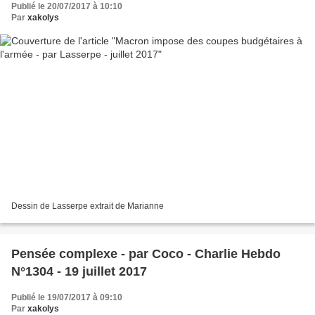
Publié le 20/07/2017 à 10:10
Par
xakolys
Dessin de Lasserpe extrait de Marianne
Pensée complexe - par Coco - Charlie Hebdo
N°1304 - 19 juillet 2017
Publié le 19/07/2017 à 09:10
Par
xakolys