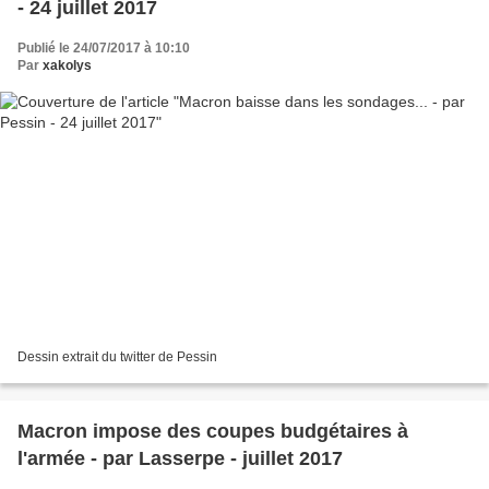
- 24 juillet 2017
Publié le 24/07/2017 à 10:10
Par
xakolys
Dessin extrait du twitter de Pessin
Macron impose des coupes budgétaires à
l'armée - par Lasserpe - juillet 2017