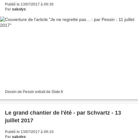
Publié le 13/07/2017 à 09:30
Par
xakolys
Dessin de Pessin extrait de Slate.fr
Le grand chantier de l'été - par Schvartz - 13
juillet 2017
Publié le 13/07/2017 à 09:10
Par
xakolys