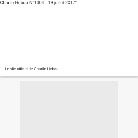
Le site officiel de Charlie Hebdo