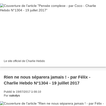
Le site officiel de Charlie Hebdo
Rien ne nous séparera jamais ! - par Félix -
Charlie Hebdo N°1304 - 19 juillet 2017
Publié le 19/07/2017 à 08:10
Par
xakolys