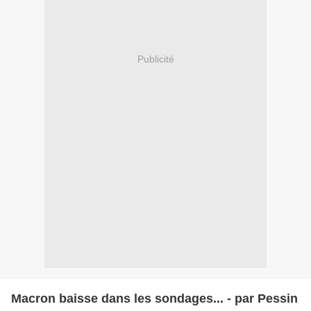
Publicité
Macron baisse dans les sondages... - par Pessin