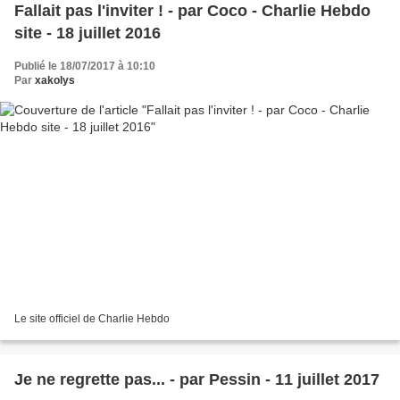
Fallait pas l'inviter ! - par Coco - Charlie Hebdo
site - 18 juillet 2016
Publié le 18/07/2017 à 10:10
Par
xakolys
Le site officiel de Charlie Hebdo
Je ne regrette pas... - par Pessin - 11 juillet 2017