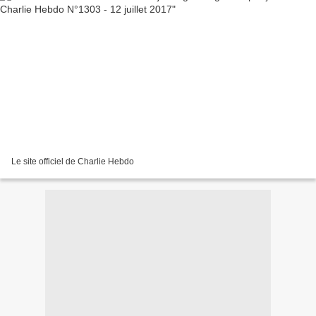
Le site officiel de Charlie Hebdo