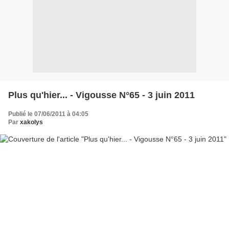
Plus qu'hier... - Vigousse N°65 - 3 juin 2011
Publié le 07/06/2011 à 04:05
Par
xakolys