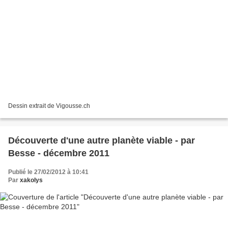
Dessin extrait de Vigousse.ch
Découverte d'une autre planète viable - par
Besse - décembre 2011
Publié le 27/02/2012 à 10:41
Par
xakolys