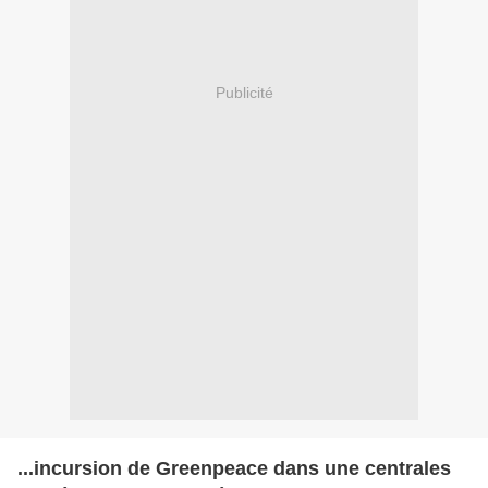
Publicité
...incursion de Greenpeace dans une centrales