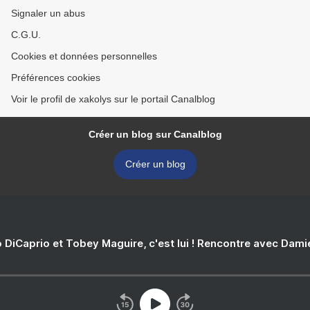
Signaler un abus
C.G.U.
Cookies et données personnelles
Préférences cookies
Voir le profil de xakolys sur le portail Canalblog
Créer un blog sur Canalblog
Créer un blog
 DiCaprio et Tobey Maguire, c'est lui ! Rencontre avec Dam