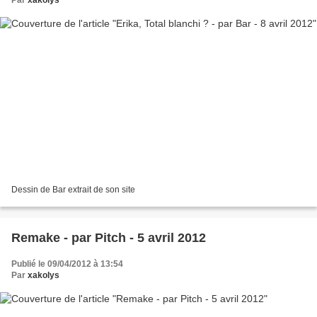
Par
xakolys
Dessin de Bar extrait de son site
Remake - par Pitch - 5 avril 2012
Publié le 09/04/2012 à 13:54
Par
xakolys