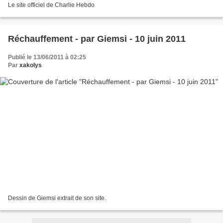
Le site officiel de Charlie Hebdo
Réchauffement - par Giemsi - 10 juin 2011
Publié le 13/06/2011 à 02:25
Par
xakolys
Dessin de Giemsi extrait de son site.