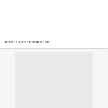
Dessin de Besse extrait de son site