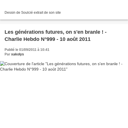
Dessin de Soulcié extrait de son site
Les générations futures, on s'en branle ! -
Charlie Hebdo N°999 - 10 août 2011
Publié le 01/09/2011 à 10:41
Par
xakolys