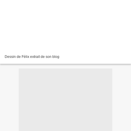
Dessin de Félix extrait de son blog