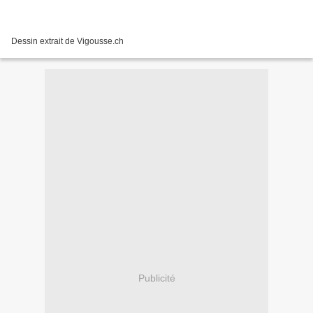
Dessin extrait de Vigousse.ch
Publicité