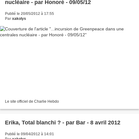
nucléaire - par Honoré - 09/05/12
Publié le 20/05/2012 à 17:55
Par
xakolys
Le site officiel de Charlie Hebdo
Erika, Total blanchi ? - par Bar - 8 avril 2012
Publié le 09/04/2012 à 14:01