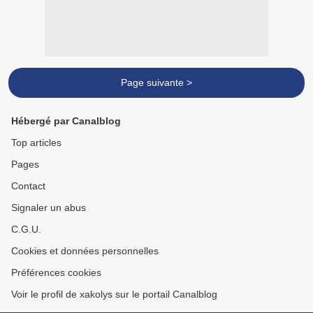
Page suivante >
Hébergé par Canalblog
Top articles
Pages
Contact
Signaler un abus
C.G.U.
Cookies et données personnelles
Préférences cookies
Voir le profil de xakolys sur le portail Canalblog