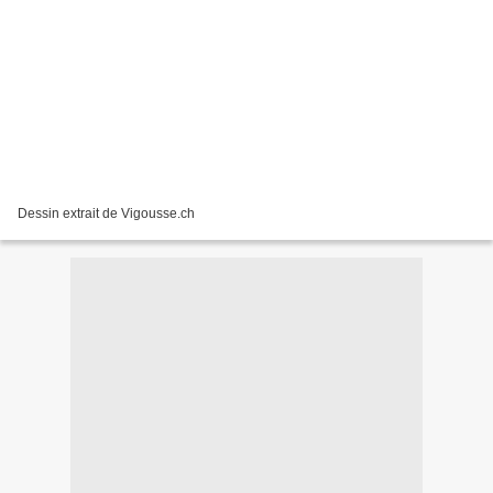
Dessin extrait de Vigousse.ch