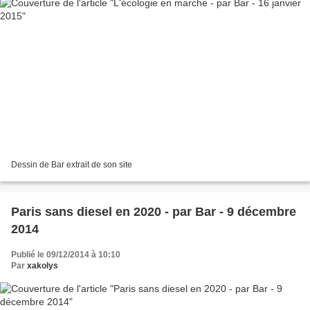
Dessin de Bar extrait de son site
Paris sans diesel en 2020 - par Bar - 9 décembre
2014
Publié le 09/12/2014 à 10:10
Par
xakolys