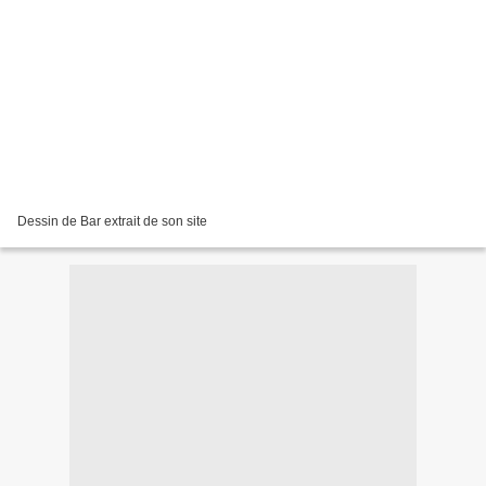
Dessin de Bar extrait de son site