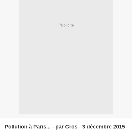
Publicité
Pollution à Paris... - par Gros - 3 décembre 2015