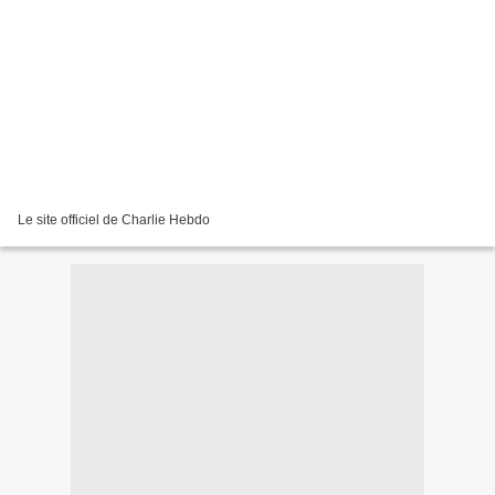
Le site officiel de Charlie Hebdo