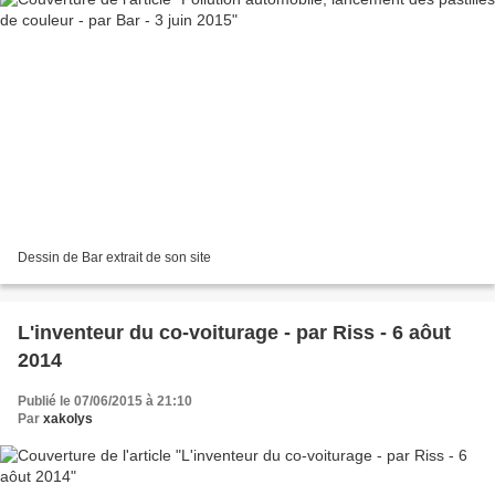
Dessin de Bar extrait de son site
L'inventeur du co-voiturage - par Riss - 6 aôut
2014
Publié le 07/06/2015 à 21:10
Par
xakolys