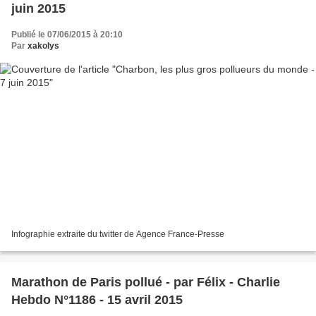
juin 2015
Publié le 07/06/2015 à 20:10
Par
xakolys
Infographie extraite du twitter de Agence France-Presse
Marathon de Paris pollué - par Félix - Charlie
Hebdo N°1186 - 15 avril 2015