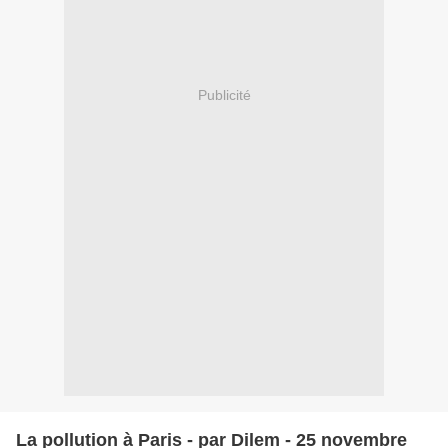
Publicité
La pollution à Paris - par Dilem - 25 novembre