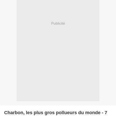
Publicité
Charbon, les plus gros pollueurs du monde - 7