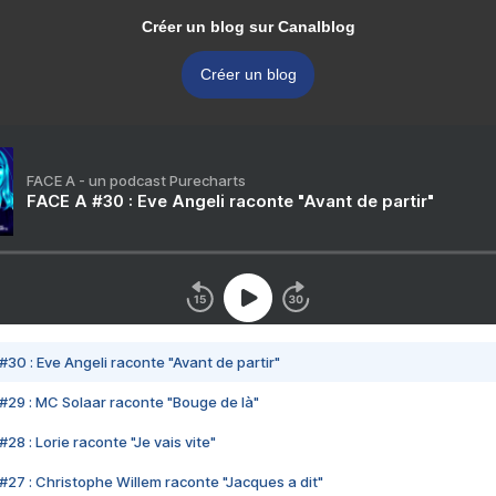
Créer un blog sur Canalblog
Créer un blog
FACE A - un podcast Purecharts
FACE A #30 : Eve Angeli raconte "Avant de partir"
#30 : Eve Angeli raconte "Avant de partir"
#29 : MC Solaar raconte "Bouge de là"
28 : Lorie raconte "Je vais vite"
#27 : Christophe Willem raconte "Jacques a dit"