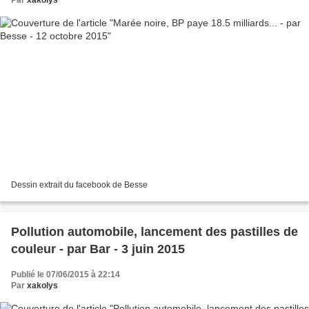
Par
xakolys
Dessin extrait du facebook de Besse
Pollution automobile, lancement des pastilles de
couleur - par Bar - 3 juin 2015
Publié le 07/06/2015 à 22:14
Par
xakolys