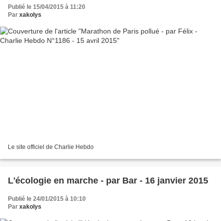
Publié le 15/04/2015 à 11:20
Par
xakolys
Le site officiel de Charlie Hebdo
L'écologie en marche - par Bar - 16 janvier 2015
Publié le 24/01/2015 à 10:10
Par
xakolys