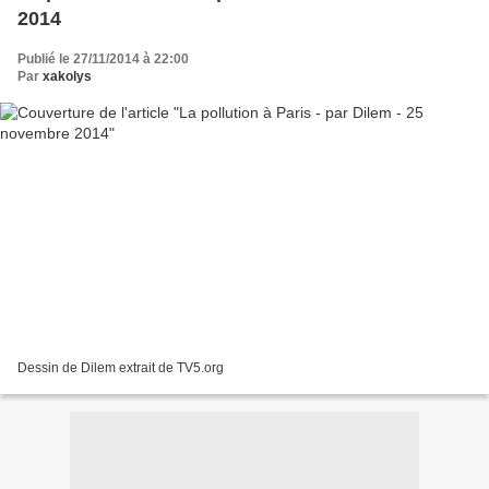
2014
Publié le 27/11/2014 à 22:00
Par
xakolys
Dessin de Dilem extrait de TV5.org